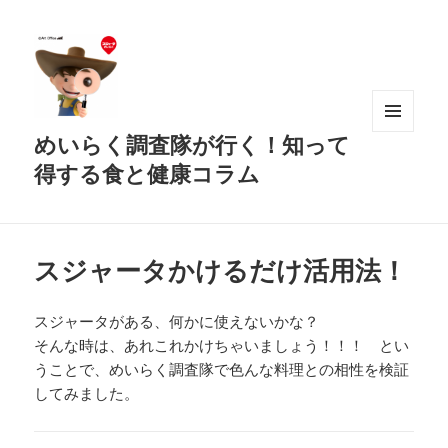
めいらく調査隊が行く！知って
メニュ
ーとウ
得する食と健康コラム
ィジェ
ット
スジャータかけるだけ活用法！
スジャータがある、何かに使えないかな？
そんな時は、あれこれかけちゃいましょう！！！ とい
うことで、めいらく調査隊で色んな料理との相性を検証
してみました。