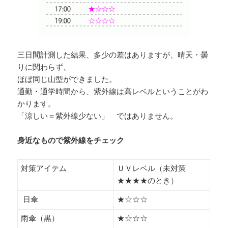
三日間計測した結果、多少の差はありますが、晴天・曇
りに関わらず、
ほぼ同じ山型ができました。
通勤・通学時間から、紫外線は高レベルということがわ
かります。
「涼しい＝紫外線少ない」 ではありません。
身近なもので紫外線をチェック
対策アイテム
ＵＶレベル（未対策
★★★★のとき）
日傘
★☆☆☆
雨傘（黒）
★☆☆☆