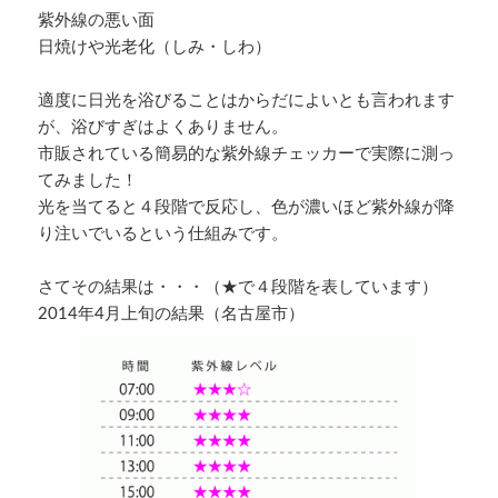
紫外線の悪い面
日焼けや光老化（しみ・しわ）
適度に日光を浴びることはからだによいとも言われます
が、浴びすぎはよくありません。
市販されている簡易的な紫外線チェッカーで実際に測っ
てみました！
光を当てると４段階で反応し、色が濃いほど紫外線が降
り注いでいるという仕組みです。
さてその結果は・・・（★で４段階を表しています）
2014年4月上旬の結果（名古屋市）