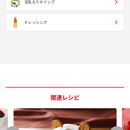
豆乳入りホイップ
ドレッシング
関連レシピ