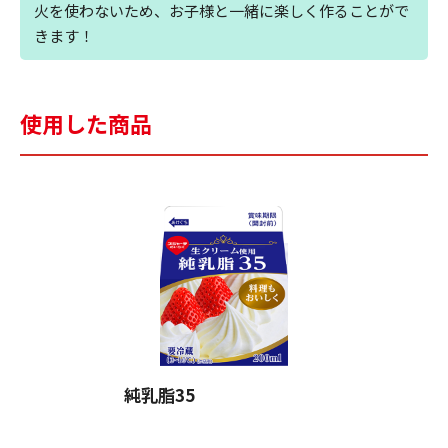
火を使わないため、お子様と一緒に楽しく作ることがで
きます！
使用した商品
純乳脂35