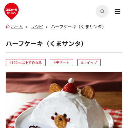
ハーフケーキ（くまサンタ）
ホーム
レシピ
ハーフケーキ（くまサンタ）
#100ml以上で作れる
#デザート
#ホイップ