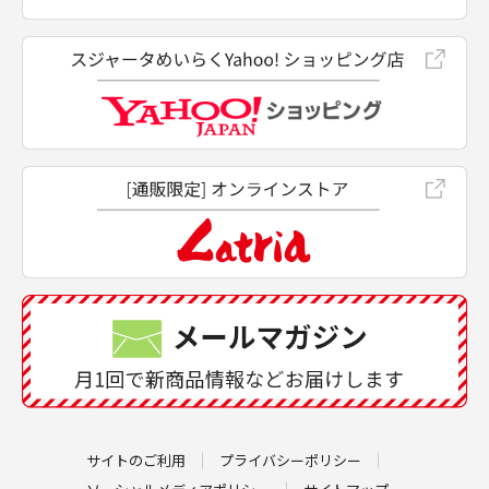
サイトのご利用
プライバシーポリシー