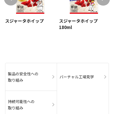
スジャータホイップ
スジャータホイップ
180ml
製品の安全性への
バーチャル工場見学
取り組み
持続可能性への
取り組み