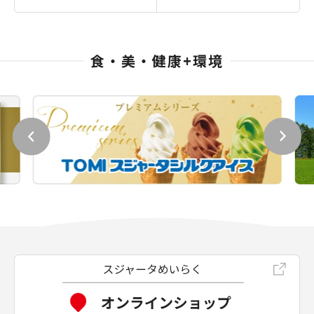
食・美・健康+環境