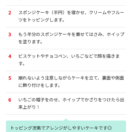
2
スポンジケーキ（半円）を寝かせ、クリームやフルー
ツをトッピングします。
3
もう半分のスポンジケーキを乗せてはさみ、ホイップ
を塗ります。
4
ビスケットやチョコペン、いちごなどで顔を描きま
す。
5
崩れないよう注意しながらケーキを立て、裏面や側面
に飾り付けをします。
6
いちごの帽子をのせ、ホイップでかざりをつけたら出
来上がり！
トッピング次第でアレンジがしやすいケーキです◎