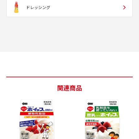
ドレッシング
関連商品