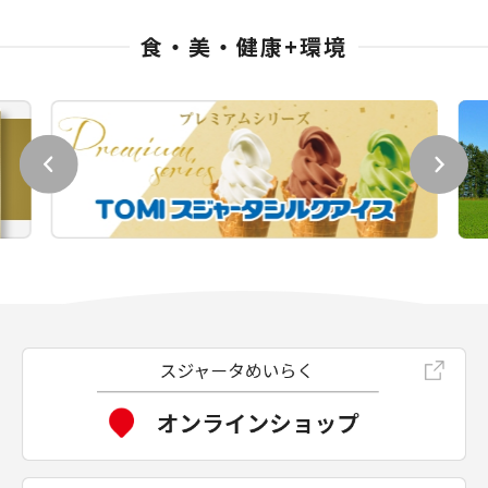
食・美・健康+環境