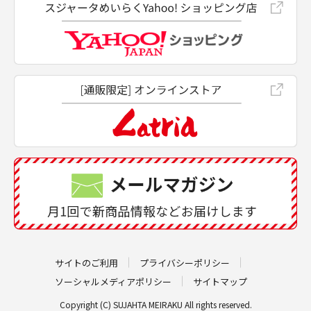
サイトのご利用
プライバシーポリシー
ソーシャルメディアポリシー
サイトマップ
Copyright (C) SUJAHTA MEIRAKU All rights reserved.