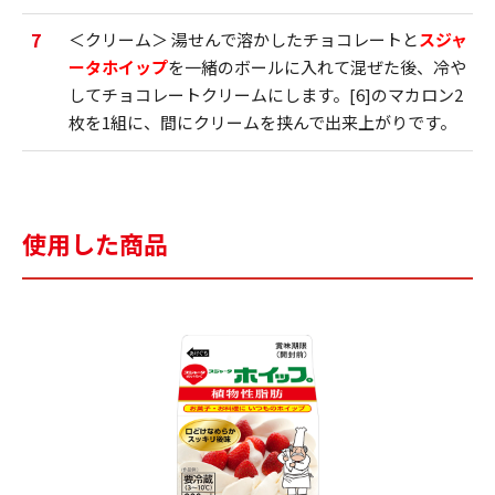
7
＜クリーム＞ 湯せんで溶かしたチョコレートと
スジャ
ータホイップ
を一緒のボールに入れて混ぜた後、冷や
してチョコレートクリームにします。[6]のマカロン2
枚を1組に、間にクリームを挟んで出来上がりです。
使用した商品