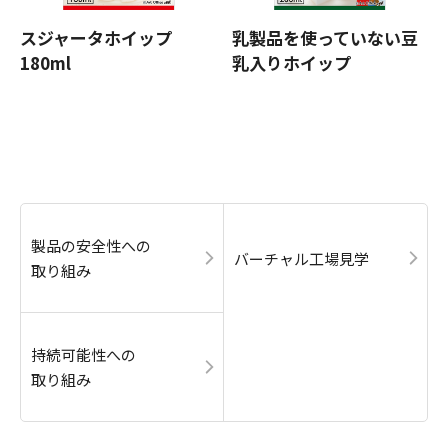
スジャータホイップ
乳製品を使っていない豆
180ml
乳入りホイップ
製品の安全性への
バーチャル工場見学
取り組み
持続可能性への
取り組み