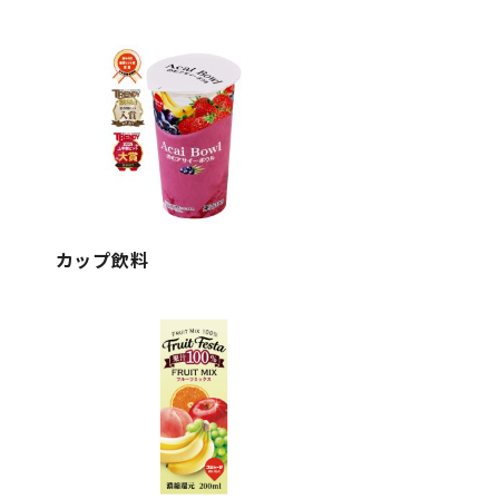
カップ飲料