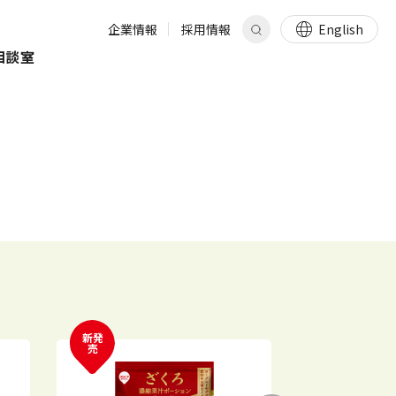
企業情報
採用情報
English
相談室
新発
売