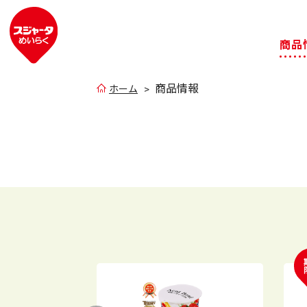
商品
商品情報
ホーム