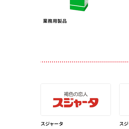
業務用製品
スジャータ
スジ