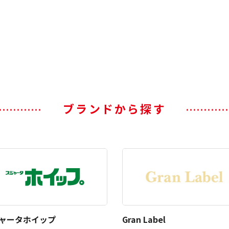
ブランドから探す
ャータホイップ
Gran Label