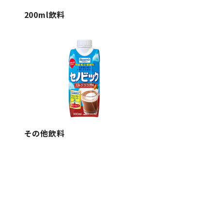
200ml飲料
その他飲料