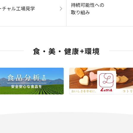
持続可能性への
ーチャル工場見学
取り組み
食・美・健康+環境