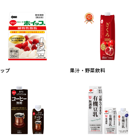
イップ
果汁・野菜飲料