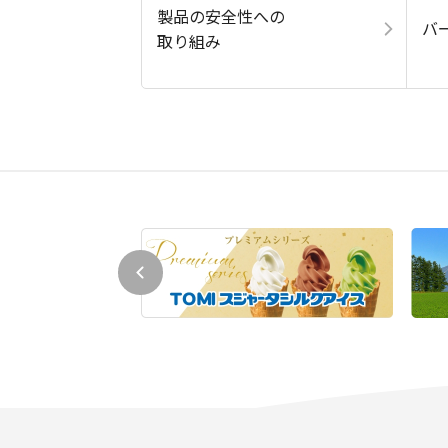
製品の安全性への
バ
取り組み