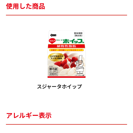
使用した商品
スジャータホイップ
アレルギー表示