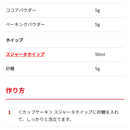
ココアパウダー
5g
ベーキングパウダー
5g
ホイップ
スジャータホイップ
50ml
砂糖
5g
作り方
1
＜カップケーキ＞ スジャータホイップに砂糖を入れ
て、しっかりと泡立てます。