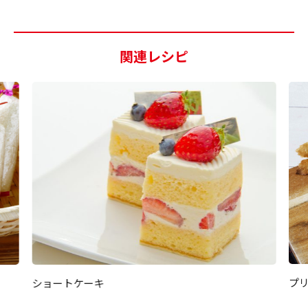
関連レシピ
プ
ショートケーキ