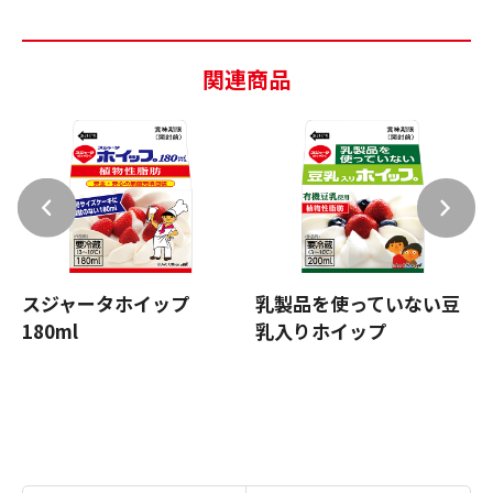
関連商品
スジャータホイップ
乳製品を使っていない豆
180ml
乳入りホイップ