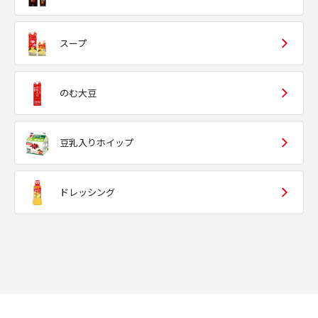
スープ
のむ大豆
豆乳入りホイップ
ドレッシング