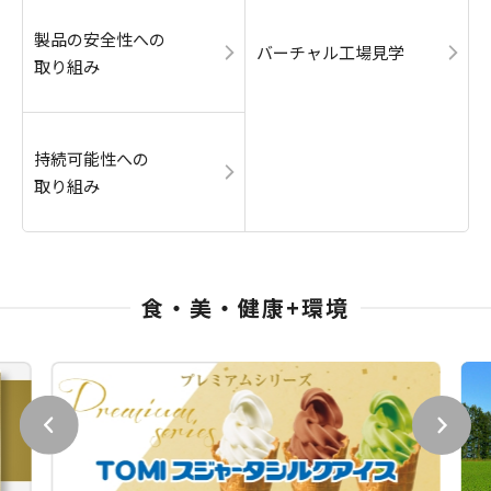
製品の安全性への
バーチャル工場見学
取り組み
持続可能性への
取り組み
食・美・健康+環境