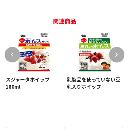
関連商品
スジャータホイップ
乳製品を使っていない豆
180ml
乳入りホイップ