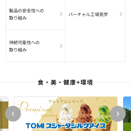
製品の安全性への
バーチャル工場見学
取り組み
持続可能性への
取り組み
食・美・健康+環境