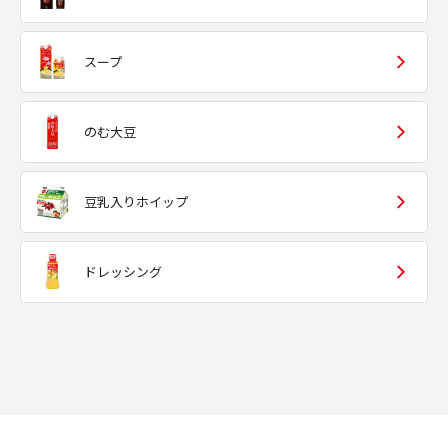
スープ
のむ大豆
豆乳入りホイップ
ドレッシング