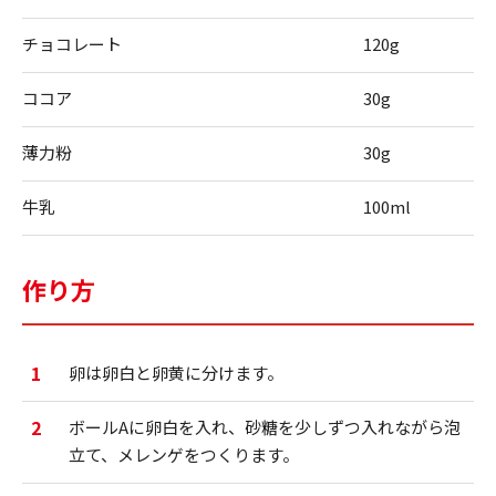
チョコレート
120g
ココア
30g
薄力粉
30g
牛乳
100ml
作り方
1
卵は卵白と卵黄に分けます。
2
ボールAに卵白を入れ、砂糖を少しずつ入れながら泡
立て、メレンゲをつくります。