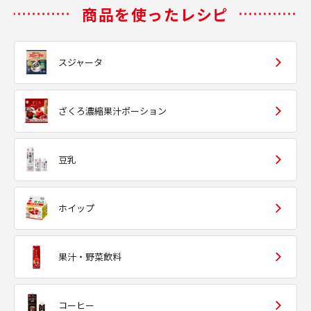
商品を使ったレシピ
スジャータ
ざくろ濃縮果汁ポーション
豆乳
ホイップ
果汁・野菜飲料
コーヒー