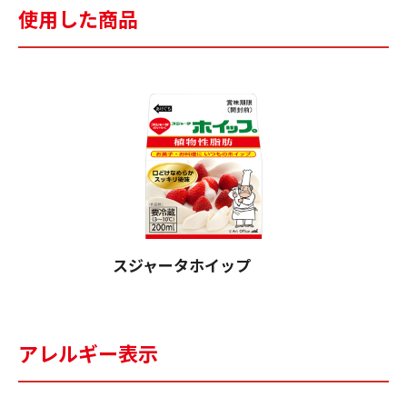
使用した商品
スジャータホイップ
アレルギー表示