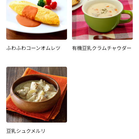
ふわふわコーンオムレツ
有機豆乳クラムチャウダー
豆乳シュクメルリ