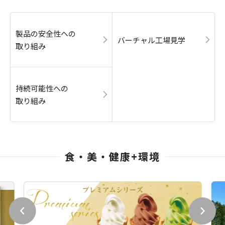
製品の安全性への
バーチャル工場見学
取り組み
持続可能性への
取り組み
食・美・健康+環境