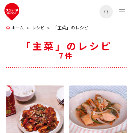
「主菜」のレシピ
ホーム
レシピ
「主菜」のレシピ
7件