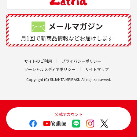
サイトのご利用
プライバシーポリシー
ソーシャルメディアポリシー
サイトマップ
Copyright (C) SUJAHTA MEIRAKU All rights reserved.
公式アカウント