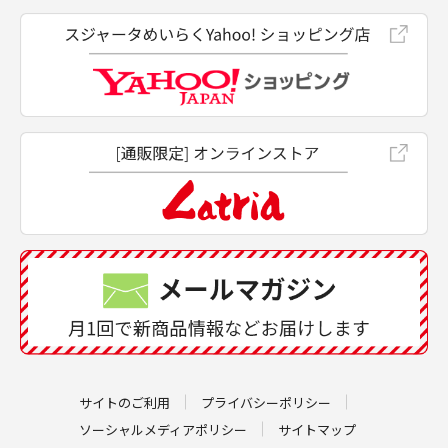
サイトのご利用
プライバシーポリシー
ソーシャルメディアポリシー
サイトマップ