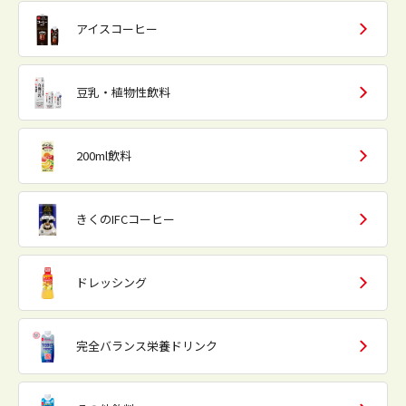
アイスコーヒー
豆乳・植物性飲料
200ml飲料
きくのIFCコーヒー
ドレッシング
完全バランス栄養ドリンク