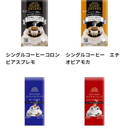
シングルコーヒーコロン
シングルコーヒー エチ
ビアスプレモ
オピアモカ