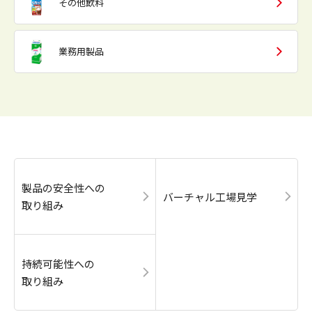
その他飲料
業務用製品
製品の安全性への
バーチャル工場見学
取り組み
持続可能性への
取り組み