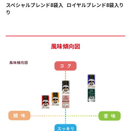
スペシャルブレンド8袋入
ロイヤルブレンド8袋入り
り
風味傾向図