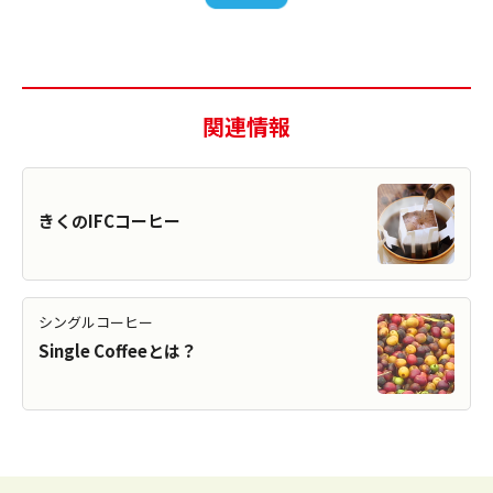
関連情報
きくのIFCコーヒー
シングルコーヒー
Single Coffeeとは？