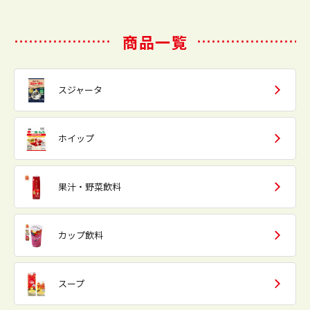
商品一覧
スジャータ
ホイップ
果汁・野菜飲料
カップ飲料
スープ