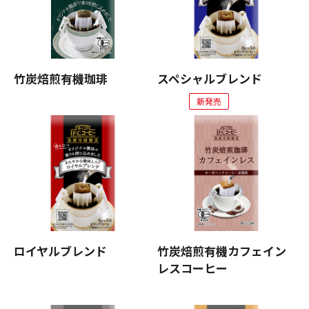
竹炭焙煎有機珈琲
スペシャルブレンド
新発売
ロイヤルブレンド
竹炭焙煎有機カフェイン
レスコーヒー