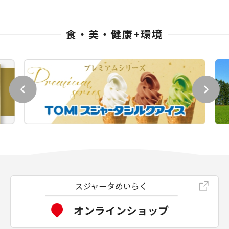
食・美・健康+環境