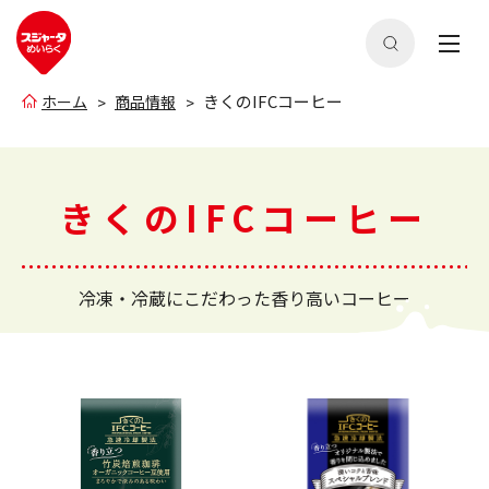
きくのIFCコーヒー
ホーム
商品情報
きくのIFCコーヒー
冷凍・冷蔵にこだわった香り高いコーヒー