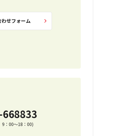
合わせフォーム
-668833
9：00～18：00)