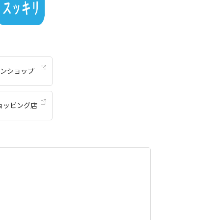
ンショップ
ショッピング店