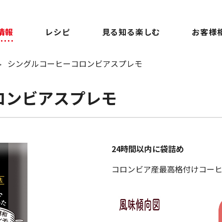
情報
レシピ
見る知る楽しむ
お客様
シングルコーヒーコロンビアスプレモ
ロンビアスプレモ
24時間以内に袋詰め
コロンビア産最高格付けコーヒ