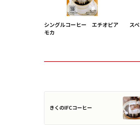
シングルコーヒー エチオピア
スペ
モカ
きくのIFCコーヒー