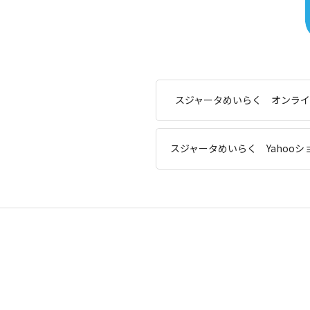
スジャータめいらく オンライ
スジャータめいらく Yahoo