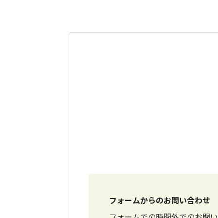
フォームからのお問い合わせ
フォームでの時間外でのお問い