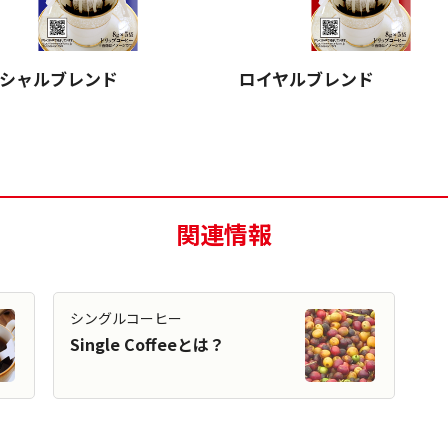
シャルブレンド
ロイヤルブレンド
関連情報
シングルコーヒー
Single Coffeeとは？