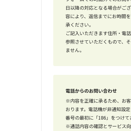
日以降の対応となる場合がござ
容により、返信までにお時間を
承ください。
ご記入いただきます住所・電話
参照させていただくもので、そ
ません。
電話からのお問い合わせ
※内容を正確に承るため、お客
おります。電話機が非通知設定
番号の最初に「186」をつけ
※通話内容の確認とサービス向