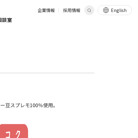
企業情報
採用情報
English
相談室
ー豆スプレモ100％使用。