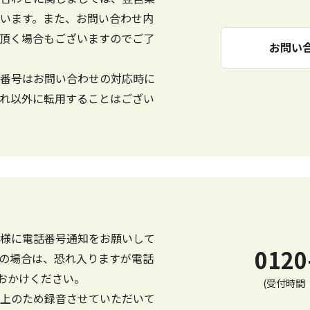
います。また、お問い合わせ内
頂く場合もございますのでご了
お問い
番号はお問い合わせの対応時に
れ以外に転用することはござい
様に電話番号通知をお願いして
0120
の場合は、恐れ入りますが電話
ておかけください。
(受付時間 
上のため録音させていただいて