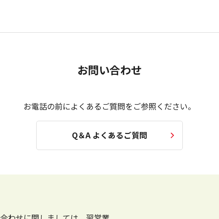
お問い合わせ
お電話の前によくあるご質問をご参照ください。
Q＆A よくあるご質問
合わせに関しましては、翌営業