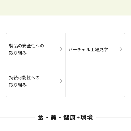
製品の安全性への
バーチャル工場見学
取り組み
持続可能性への
取り組み
食・美・健康+環境