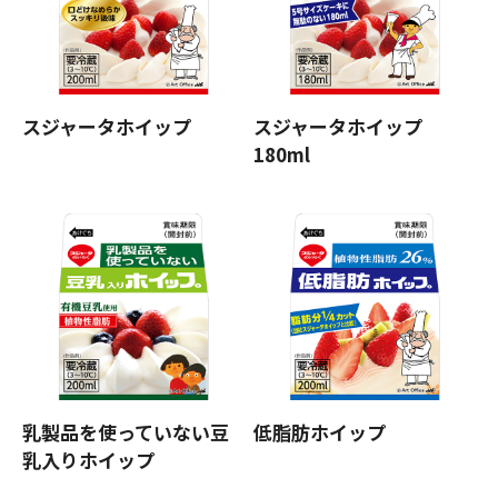
スジャータホイップ
スジャータホイップ
180ml
乳製品を使っていない豆
低脂肪ホイップ
乳入りホイップ