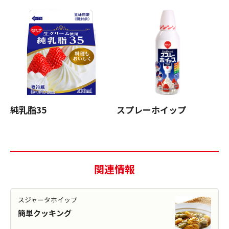
純乳脂35
スプレーホイップ
関連情報
スジャータホイップ
簡単クッキング