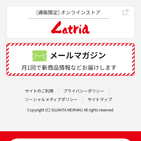
サイトのご利用
プライバシーポリシー
ソーシャルメディアポリシー
サイトマップ
Copyright (C) SUJAHTA MEIRAKU All rights reserved.