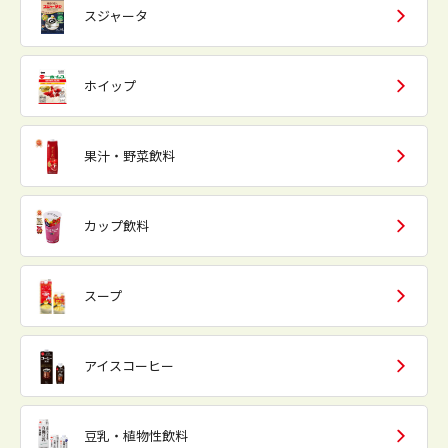
スジャータ
ホイップ
果汁・野菜飲料
カップ飲料
スープ
アイスコーヒー
豆乳・植物性飲料