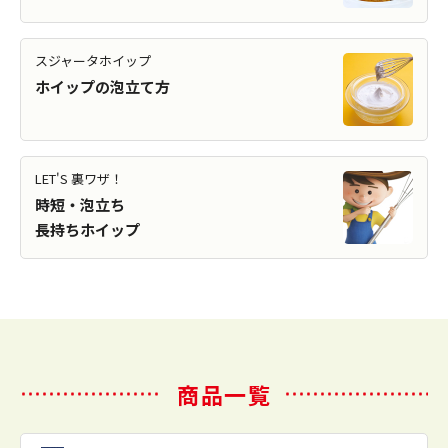
スジャータホイップ
ホイップの泡立て方
LET'S 裏ワザ！
時短・泡立ち
長持ちホイップ
商品一覧