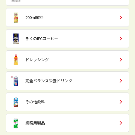
200ml飲料
きくのIFCコーヒー
ドレッシング
完全バランス栄養ドリンク
その他飲料
業務用製品