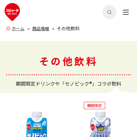
その他飲料
ホーム
商品情報
その他飲料
期間限定ドリンクや「セノビック®」コラボ飲料
期間限定