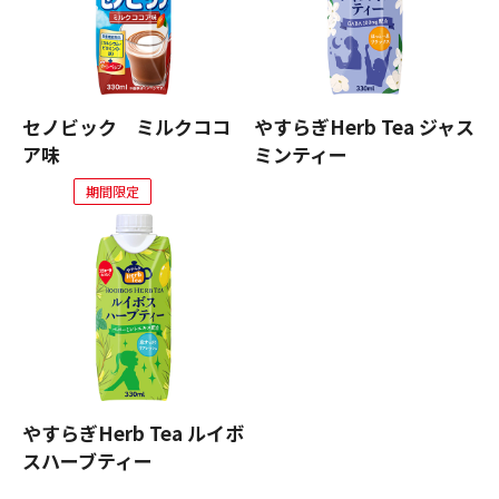
セノビック ミルクココ
やすらぎHerb Tea ジャス
ア味
ミンティー
期間限定
やすらぎHerb Tea ルイボ
スハーブティー