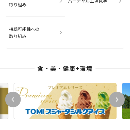
バーチャル工場見学
取り組み
持続可能性への
取り組み
食・美・健康+環境