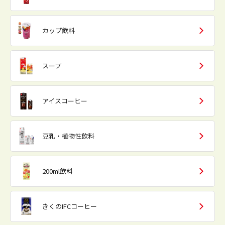
カップ飲料
スープ
アイスコーヒー
豆乳・植物性飲料
200ml飲料
きくのIFCコーヒー