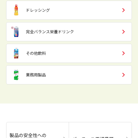
ドレッシング
完全バランス栄養ドリンク
その他飲料
業務用製品
製品の安全性への