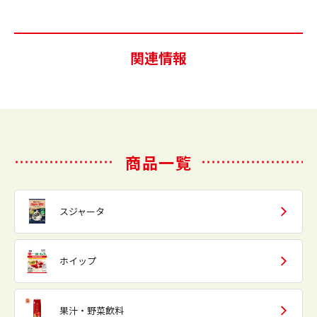
関連情報
商品一覧
スジャータ
ホイップ
果汁・野菜飲料