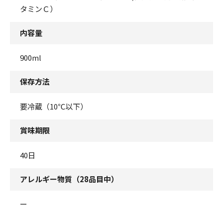
タミンＣ）
内容量
900ml
保存方法
要冷蔵（10℃以下）
賞味期限
40日
アレルギー物質（28品目中）
ー