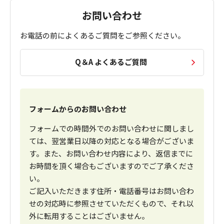
お問い合わせ
お電話の前によくあるご質問をご参照ください。
Q＆A よくあるご質問
フォームからのお問い合わせ
フォームでの時間外でのお問い合わせに関しまし
ては、翌営業日以降の対応となる場合がございま
す。また、お問い合わせ内容により、返信までに
お時間を頂く場合もございますのでご了承くださ
い。
ご記入いただきます住所・電話番号はお問い合わ
せの対応時に参照させていただくもので、それ以
外に転用することはございません。