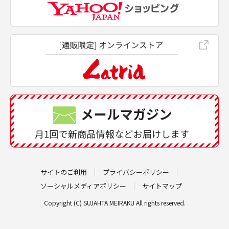
サイトのご利用
プライバシーポリシー
ソーシャルメディアポリシー
サイトマップ
Copyright (C) SUJAHTA MEIRAKU All rights reserved.