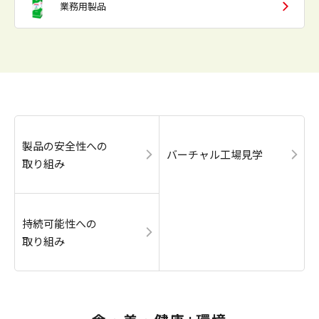
業務用製品
製品の安全性への
バーチャル工場見学
取り組み
持続可能性への
取り組み