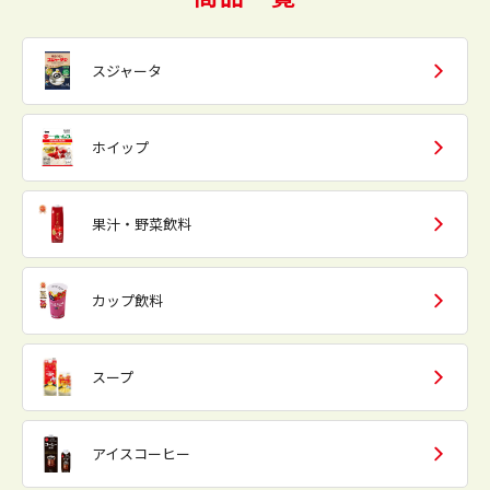
スジャータ
ホイップ
果汁・野菜飲料
カップ飲料
スープ
アイスコーヒー