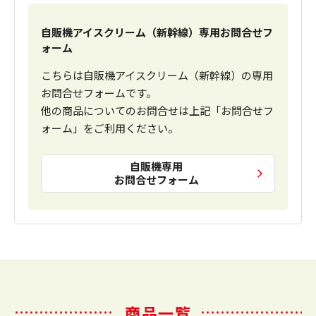
自販機アイスクリーム（新幹線）専用お問合せフ
ォーム
こちらは自販機アイスクリーム（新幹線）の専用
お問合せフォームです。
他の商品についてのお問合せは上記「お問合せフ
ォーム」をご利用ください。
自販機専用
お問合せフォーム
商品一覧