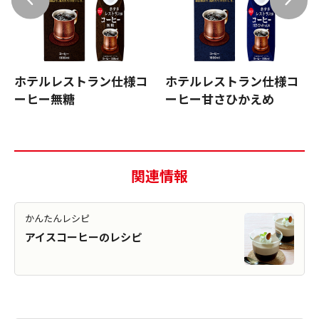
ホテルレストラン仕様コ
ホテルレストラン仕様コ
ーヒー無糖
ーヒー甘さひかえめ
関連情報
かんたんレシピ
アイスコーヒーのレシピ