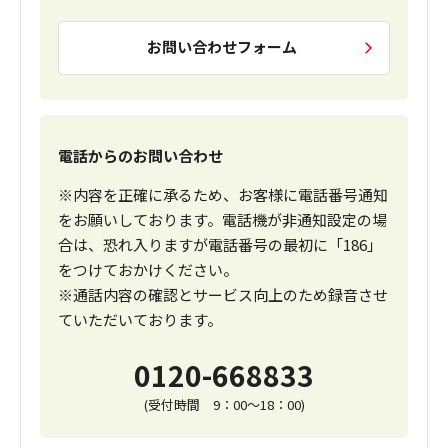
お問い合わせフォーム
電話からのお問い合わせ
※内容を正確に承るため、お客様に電話番号通知
をお願いしております。電話機が非通知設定の場
合は、恐れ入りますが電話番号の最初に「186」
をつけておかけください。
※通話内容の確認とサービス向上のため録音させ
ていただいております。
0120-668833
(受付時間 9：00～18：00)