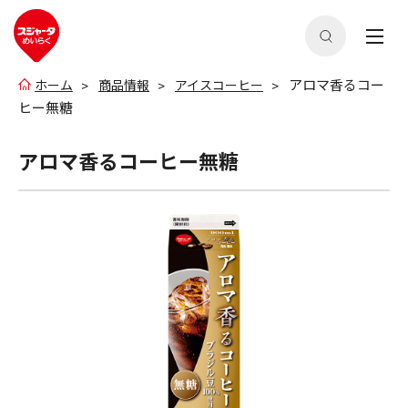
アロマ香るコー
ホーム
商品情報
アイスコーヒー
ヒー無糖
アロマ香るコーヒー無糖