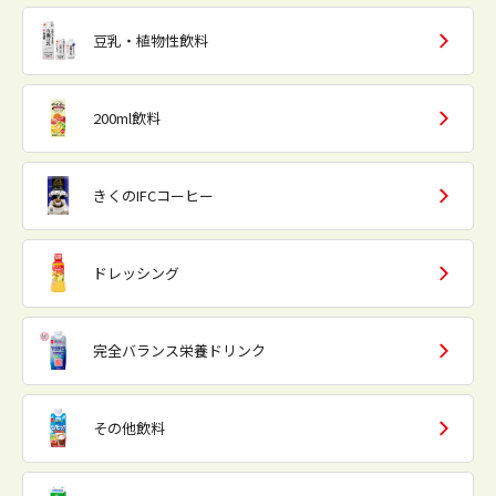
豆乳・植物性飲料
200ml飲料
きくのIFCコーヒー
ドレッシング
完全バランス栄養ドリンク
その他飲料