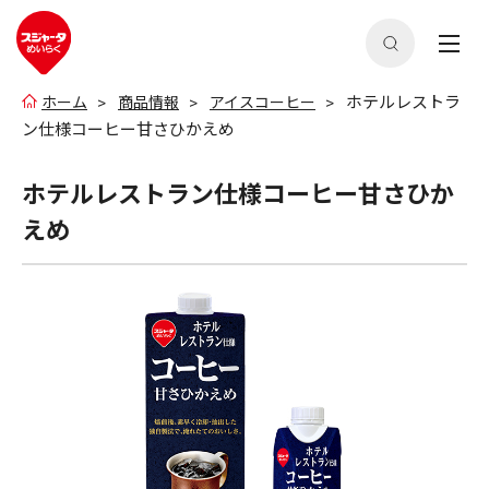
ホテルレストラ
ホーム
商品情報
アイスコーヒー
ン仕様コーヒー甘さひかえめ
ホテルレストラン仕様コーヒー甘さひか
えめ