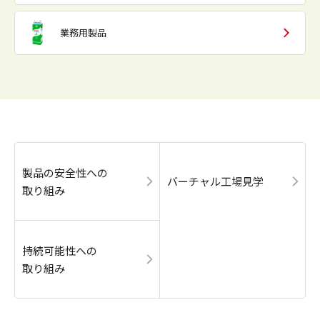
業務用製品
製品の安全性への
バーチャル工場見学
取り組み
持続可能性への
取り組み