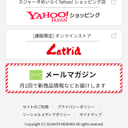
サイトのご利用
プライバシーポリシー
ソーシャルメディアポリシー
サイトマップ
Copyright (C) SUJAHTA MEIRAKU All rights reserved.