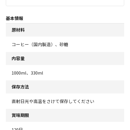
基本情報
原材料
コーヒー（国内製造）、砂糖
内容量
1000ml、330ml
保存方法
直射日光や高温をさけて保存してください
賞味期限
120日