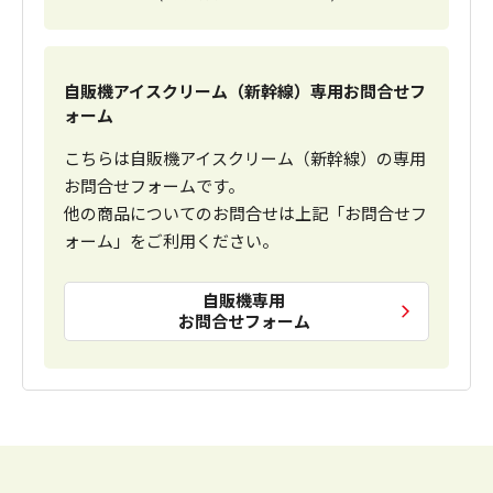
自販機アイスクリーム（新幹線）専用お問合せフ
ォーム
こちらは自販機アイスクリーム（新幹線）の専用
お問合せフォームです。
他の商品についてのお問合せは上記「お問合せフ
ォーム」をご利用ください。
自販機専用
お問合せフォーム