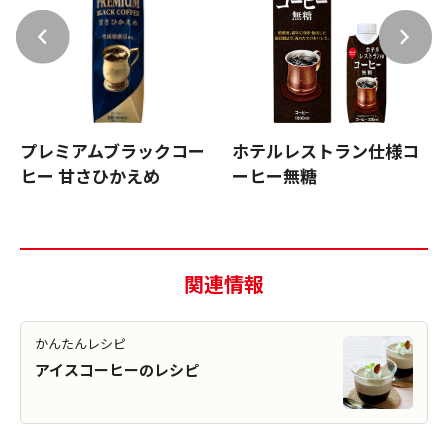
プレミアムブラックコー
ホテルレストラン仕様コ
ヒー 甘さひかえめ
ーヒー無糖
関連情報
かんたんレシピ
アイスコーヒーのレシピ