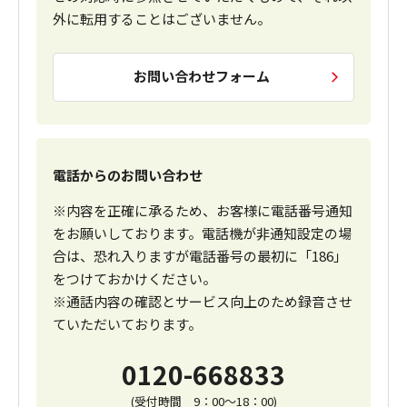
外に転用することはございません。
お問い合わせフォーム
電話からのお問い合わせ
※内容を正確に承るため、お客様に電話番号通知
をお願いしております。電話機が非通知設定の場
合は、恐れ入りますが電話番号の最初に「186」
をつけておかけください。
※通話内容の確認とサービス向上のため録音させ
ていただいております。
0120-668833
(受付時間 9：00～18：00)