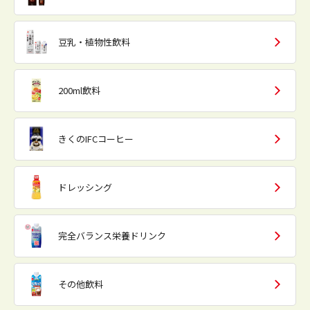
豆乳・植物性飲料
200ml飲料
きくのIFCコーヒー
ドレッシング
完全バランス栄養ドリンク
その他飲料