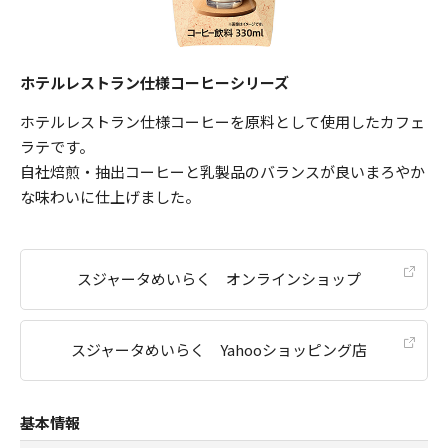
ホテルレストラン仕様コーヒーシリーズ
ホテルレストラン仕様コーヒーを原料として使用したカフェ
ラテです。
自社焙煎・抽出コーヒーと乳製品のバランスが良いまろやか
な味わいに仕上げました。
スジャータめいらく オンラインショップ
スジャータめいらく Yahooショッピング店
基本情報