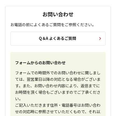
お問い合わせ
お電話の前によくあるご質問をご参照ください。
Q＆A よくあるご質問
フォームからのお問い合わせ
フォームでの時間外でのお問い合わせに関しまし
ては、翌営業日以降の対応となる場合がございま
す。また、お問い合わせ内容により、返信までに
お時間を頂く場合もございますのでご了承くださ
い。
ご記入いただきます住所・電話番号はお問い合わ
せの対応時に参照させていただくもので、それ以