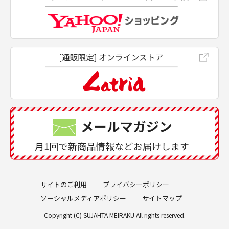
サイトのご利用
プライバシーポリシー
ソーシャルメディアポリシー
サイトマップ
Copyright (C) SUJAHTA MEIRAKU All rights reserved.