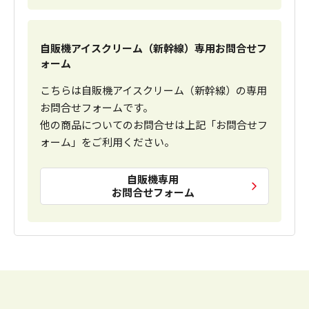
自販機アイスクリーム（新幹線）専用お問合せフ
ォーム
こちらは自販機アイスクリーム（新幹線）の専用
お問合せフォームです。
他の商品についてのお問合せは上記「お問合せフ
ォーム」をご利用ください。
自販機専用
お問合せフォーム