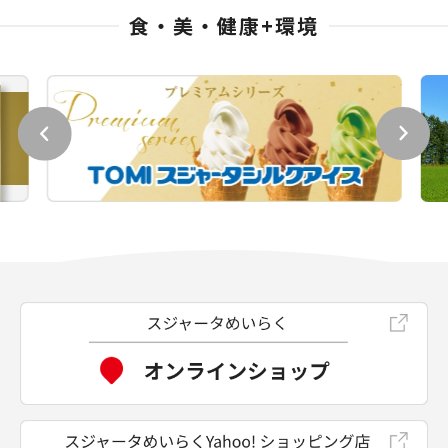
食・美・健康+環境