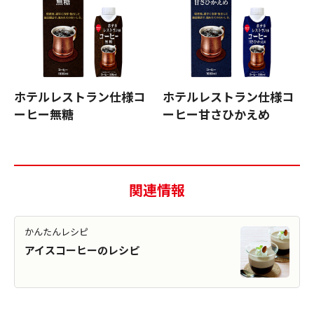
ホテルレストラン仕様コ
ホテルレストラン仕様コ
ーヒー無糖
ーヒー甘さひかえめ
関連情報
かんたんレシピ
アイスコーヒーのレシピ