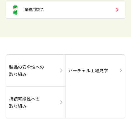
業務用製品
製品の安全性への
バーチャル工場見学
取り組み
持続可能性への
取り組み