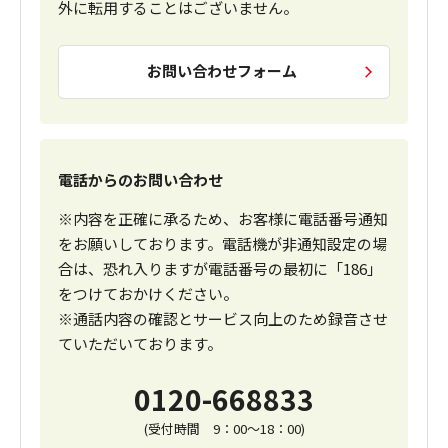
外に転用することはございません。
お問い合わせフォーム
電話からのお問い合わせ
※内容を正確に承るため、お客様に電話番号通知
をお願いしております。電話機が非通知設定の場
合は、恐れ入りますが電話番号の最初に「186」
をつけておかけください。
※通話内容の確認とサービス向上のため録音させ
ていただいております。
0120-668833
(受付時間 9：00～18：00)