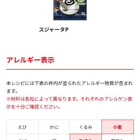
スジャータP
アレルギー表示
本レシピには下表の枠内が塗られたアレルギー物質が含まれ
ます。
※材料は各社によって異なります。それぞれのアレルゲン表
示を十分ご確認ください。
えび
かに
くるみ
小麦