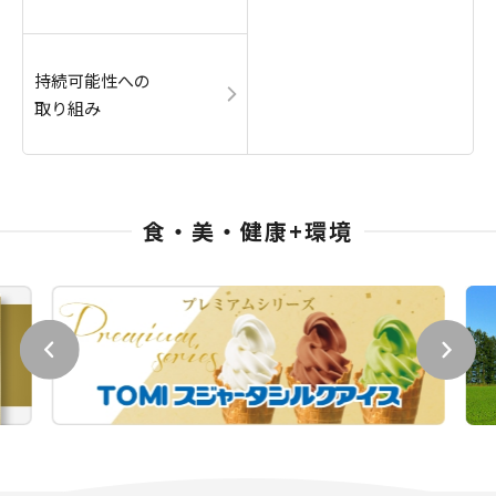
持続可能性への
取り組み
食・美・健康+環境