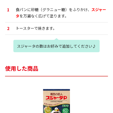
1
食パンに砂糖（グラニュー糖）をふりかけ、
スジャー
タ
を万遍なく広げて塗ります。
2
トースターで焼きます。
スジャータの数はお好みで追加してください♪
使用した商品