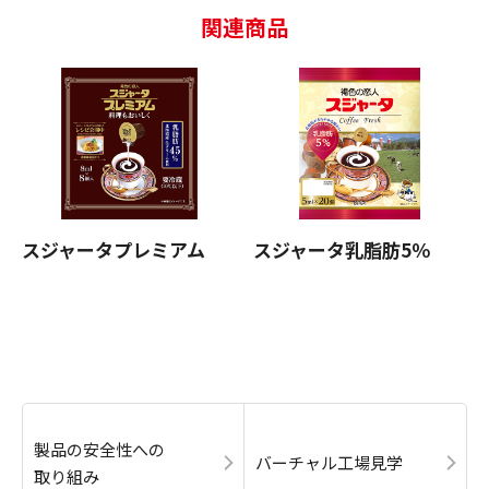
関連商品
スジャータプレミアム
スジャータ乳脂肪5％
製品の安全性への
バーチャル工場見学
取り組み