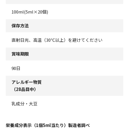
100ml(5ml×20個)
保存方法
直射日光、高温（30℃以上）を避けてください
賞味期限
90日
アレルギー物質
（28品目中）
乳成分・大豆
栄養成分表示（1個5ml当たり）製造者調べ