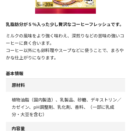
乳脂肪分が５％入った少し贅沢なコーヒーフレッシュです。
ミルクの風味をより強く味わえ、深煎りなどの苦味の強いコ
ーヒーに良く合います。
コーヒー以外にも卵料理やスープなどに使うことで、まろや
かな仕上がりになります。
基本情報
原材料
植物油脂（国内製造）、乳製品、砂糖、デキストリン／
カゼイン、pH調整剤、乳化剤、香料、（一部に乳成
分・大豆を含む）
内容量