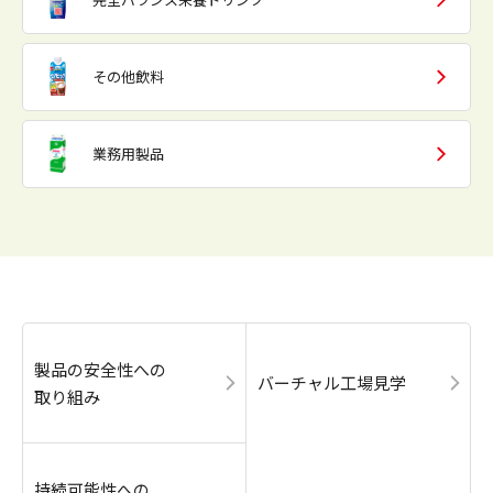
その他飲料
業務用製品
製品の安全性への
バーチャル工場見学
取り組み
持続可能性への