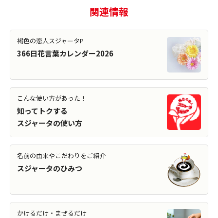
関連情報
褐色の恋人スジャータP
366日花言葉カレンダー2026
こんな使い方があった！
知ってトクする
スジャータの使い方
名前の由来やこだわりをご紹介
スジャータのひみつ
かけるだけ・まぜるだけ