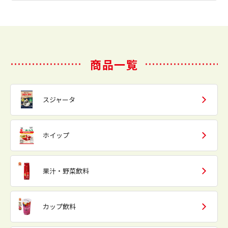
商品一覧
スジャータ
ホイップ
果汁・野菜飲料
カップ飲料