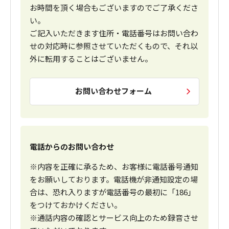
お時間を頂く場合もございますのでご了承くださ
い。
ご記入いただきます住所・電話番号はお問い合わ
せの対応時に参照させていただくもので、それ以
外に転用することはございません。
お問い合わせフォーム
電話からのお問い合わせ
※内容を正確に承るため、お客様に電話番号通知
をお願いしております。電話機が非通知設定の場
合は、恐れ入りますが電話番号の最初に「186」
をつけておかけください。
※通話内容の確認とサービス向上のため録音させ