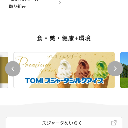
取り組み
食・美・健康+環境