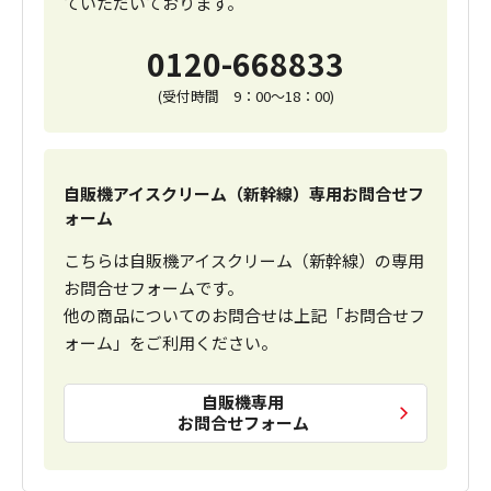
ていただいております。
0120-668833
(受付時間 9：00～18：00)
自販機アイスクリーム（新幹線）専用お問合せフ
ォーム
こちらは自販機アイスクリーム（新幹線）の専用
お問合せフォームです。
他の商品についてのお問合せは上記「お問合せフ
ォーム」をご利用ください。
自販機専用
お問合せフォーム