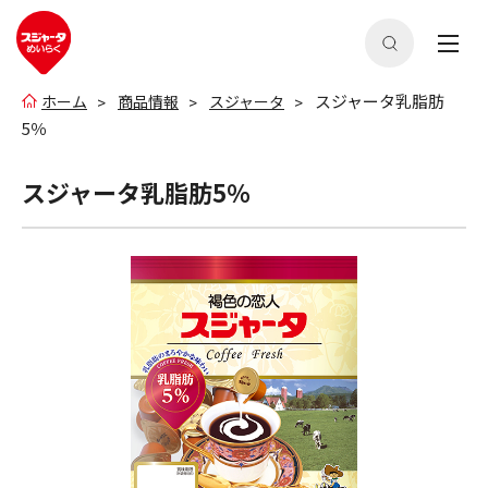
スジャータ乳脂肪
ホーム
商品情報
スジャータ
5％
スジャータ乳脂肪5％