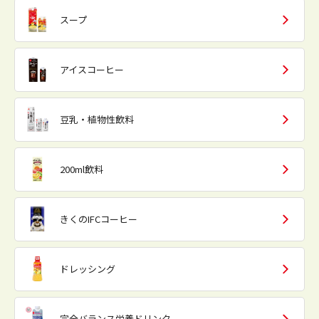
スープ
アイスコーヒー
豆乳・植物性飲料
200ml飲料
きくのIFCコーヒー
ドレッシング
完全バランス栄養ドリンク