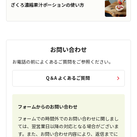
ざくろ濃縮果汁ポーションの使い方
お問い合わせ
お電話の前によくあるご質問をご参照ください。
Q＆A よくあるご質問
フォームからのお問い合わせ
フォームでの時間外でのお問い合わせに関しまし
ては、翌営業日以降の対応となる場合がございま
す。また、お問い合わせ内容により、返信までに