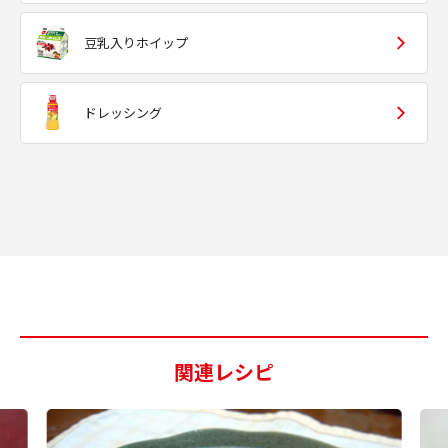
豆乳入りホイップ
ドレッシング
関連レシピ