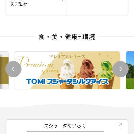
取り組み
食・美・健康+環境