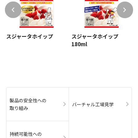
スジャータホイップ
スジャータホイップ
180ml
製品の安全性への
バーチャル工場見学
取り組み
持続可能性への