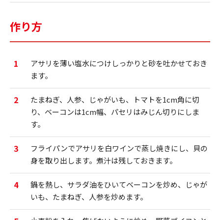
作り方
1
アサリを薄い塩水につけしっかりと砂を吐かせておき
ます。
2
たまねぎ、人参、じゃがいも、トマトを1cm角に切
り、ベーコンは1cm幅、パセリはみじん切りにしま
す。
3
フライパンでアサリを白ワインで蒸し焼きにし、貝の
身を取り出します。煮汁は残しておきます。
4
鍋を熱し、サラダ油をひいてベーコンを炒め、じゃが
いも、たまねぎ、人参を炒めます。