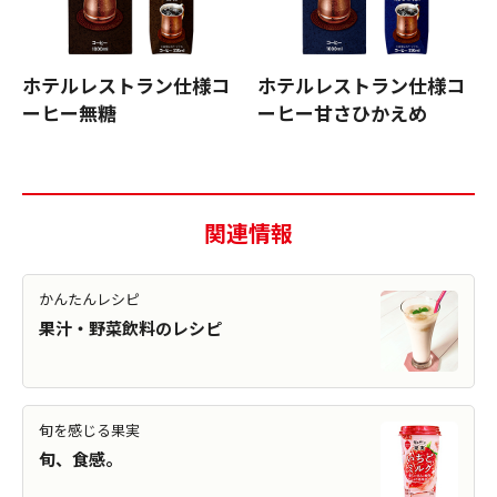
ホテルレストラン仕様コ
ホテルレストラン仕様コ
ーヒー無糖
ーヒー甘さひかえめ
関連情報
かんたんレシピ
果汁・野菜飲料のレシピ
旬を感じる果実
旬、食感。