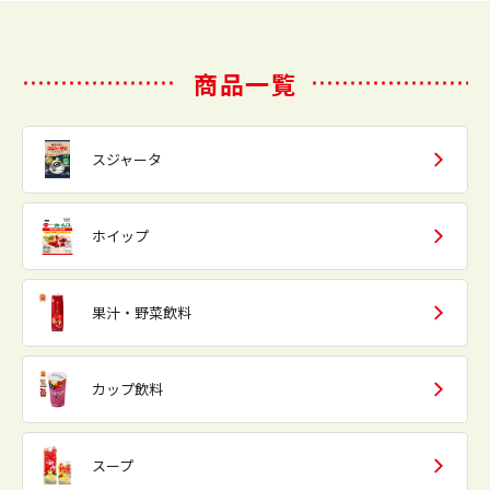
商品一覧
スジャータ
ホイップ
果汁・野菜飲料
カップ飲料
スープ