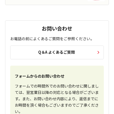
お問い合わせ
お電話の前によくあるご質問をご参照ください。
Q＆A よくあるご質問
フォームからのお問い合わせ
フォームでの時間外でのお問い合わせに関しまし
ては、翌営業日以降の対応となる場合がございま
す。また、お問い合わせ内容により、返信までに
お時間を頂く場合もございますのでご了承くださ
い。