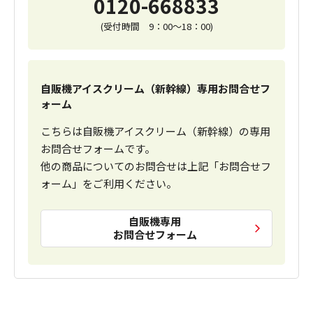
0120-668833
(受付時間 9：00～18：00)
自販機アイスクリーム（新幹線）専用お問合せフ
ォーム
こちらは自販機アイスクリーム（新幹線）の専用
お問合せフォームです。
他の商品についてのお問合せは上記「お問合せフ
ォーム」をご利用ください。
自販機専用
お問合せフォーム