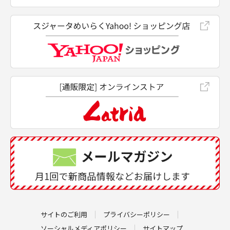
サイトのご利用
プライバシーポリシー
ソーシャルメディアポリシー
サイトマップ