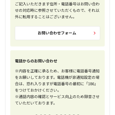
ご記入いただきます住所・電話番号はお問い合わ
せの対応時に参照させていただくもので、それ以
外に転用することはございません。
お問い合わせフォーム
電話からのお問い合わせ
※内容を正確に承るため、お客様に電話番号通知
をお願いしております。電話機が非通知設定の場
合は、恐れ入りますが電話番号の最初に「186」
をつけておかけください。
※通話内容の確認とサービス向上のため録音させ
ていただいております。