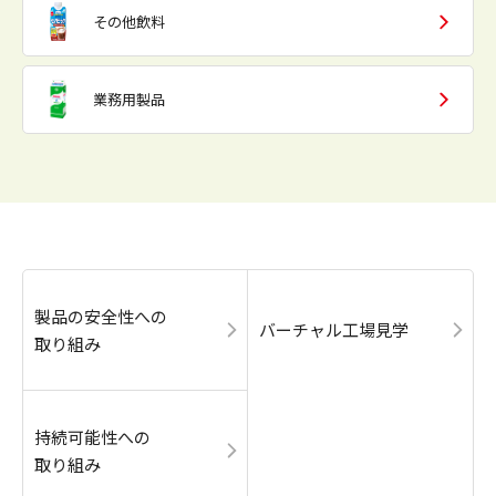
その他飲料
業務用製品
製品の安全性への
バーチャル工場見学
取り組み
持続可能性への
取り組み