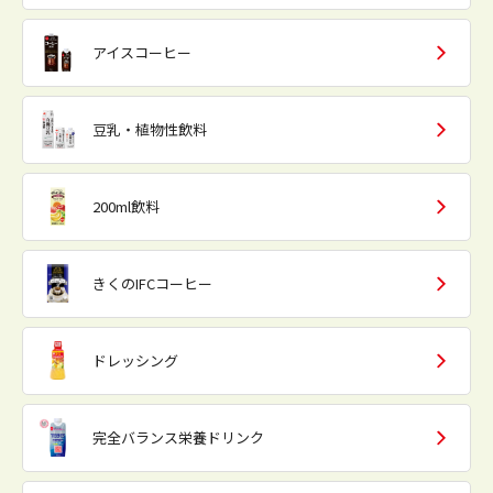
アイスコーヒー
豆乳・植物性飲料
200ml飲料
きくのIFCコーヒー
ドレッシング
完全バランス栄養ドリンク