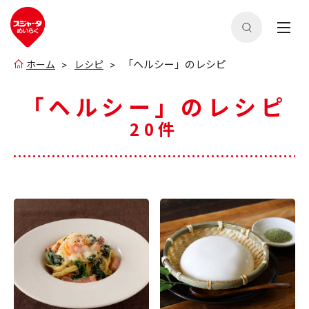
「ヘルシー」のレシピ
ホーム
レシピ
「ヘルシー」のレシピ
20件