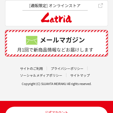
サイトのご利用
プライバシーポリシー
ソーシャルメディアポリシー
サイトマップ
Copyright (C) SUJAHTA MEIRAKU All rights reserved.
公式アカウント