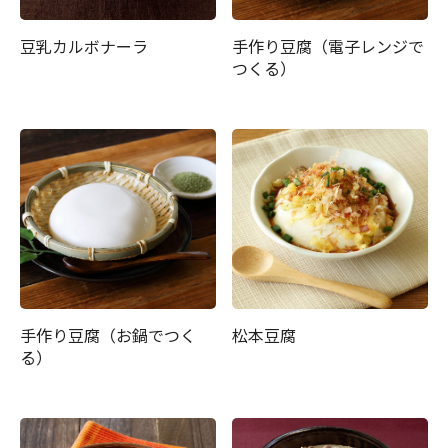
豆乳カルボナーラ
手作り豆腐（電子レンジで
つくる）
手作り豆腐（お鍋でつく
松本豆腐
る）