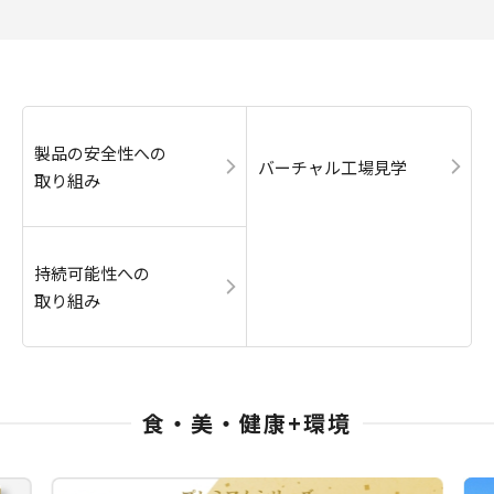
製品の安全性への
バーチャル工場見学
取り組み
持続可能性への
取り組み
食・美・健康+環境