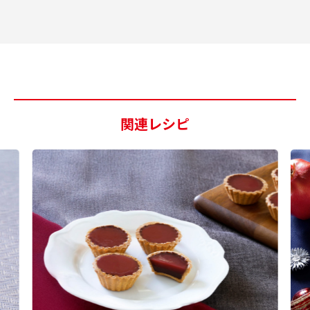
関連レシピ