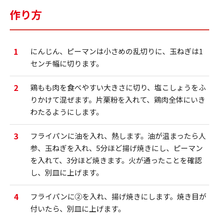
作り方
1
にんじん、ピーマンは小さめの乱切りに、玉ねぎは1
センチ幅に切ります。
2
鶏もも肉を食べやすい大きさに切り、塩こしょうをふ
りかけて混ぜます。片栗粉を入れて、鶏肉全体にいき
わたるようにします。
3
フライパンに油を入れ、熱します。油が温まったら人
参、玉ねぎを入れ、5分ほど揚げ焼きにし、ピーマン
を入れて、3分ほど焼きます。火が通ったことを確認
し、別皿に上げます。
4
フライパンに②を入れ、揚げ焼きにします。焼き目が
付いたら、別皿に上げます。