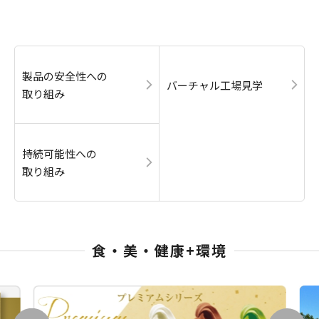
製品の安全性への
バーチャル工場見学
取り組み
持続可能性への
取り組み
食・美・健康+環境