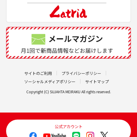
サイトのご利用
プライバシーポリシー
ソーシャルメディアポリシー
サイトマップ
Copyright (C) SUJAHTA MEIRAKU All rights reserved.
公式アカウント