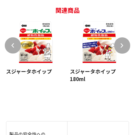
関連商品
スジャータホイップ
スジャータホイップ
180ml
製品の安全性への