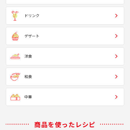
ドリンク
デザート
洋食
和食
中華
商品を使ったレシピ