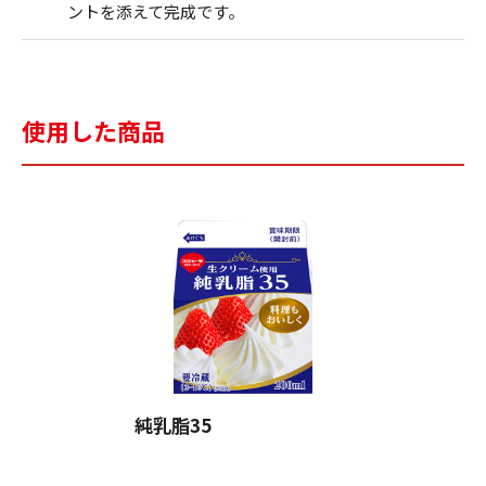
ントを添えて完成です。
使用した商品
純乳脂35