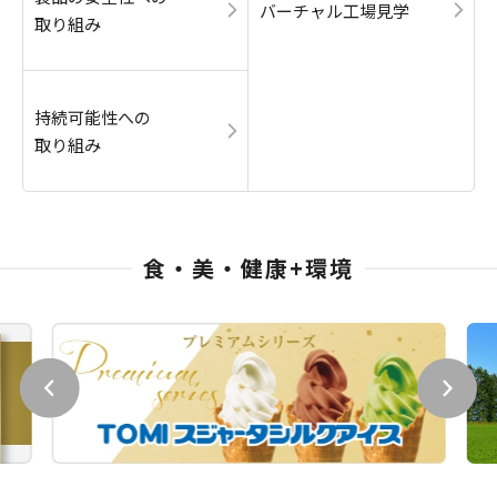
バーチャル工場見学
取り組み
持続可能性への
取り組み
食・美・健康+環境