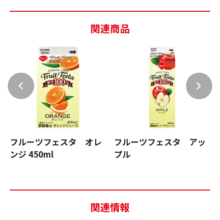
関連商品
フルーツフェスタ オレ
フルーツフェスタ アッ
ンジ 450ml
プル
関連情報