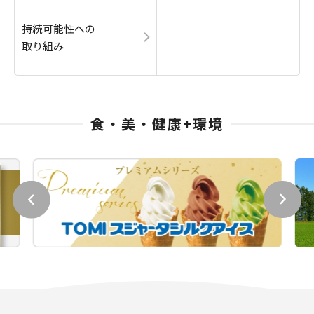
持続可能性への
取り組み
食・美・健康+環境