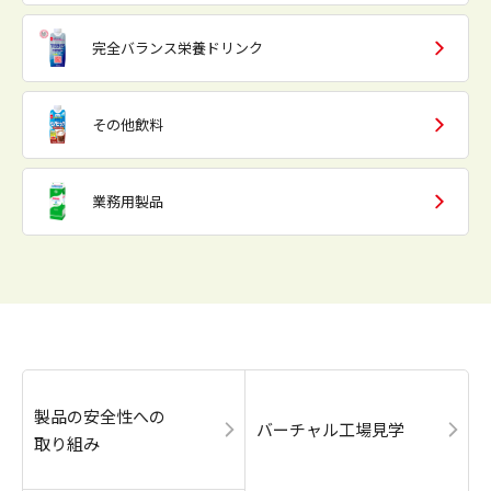
完全バランス栄養ドリンク
その他飲料
業務用製品
製品の安全性への
バーチャル工場見学
取り組み