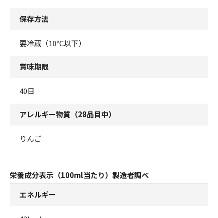
保存方法
要冷蔵（10℃以下）
賞味期限
40日
アレルギー物質（28品目中）
りんご
栄養成分表示（100ml当たり）製造者調べ
エネルギー