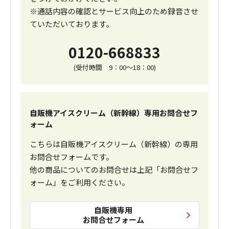
※通話内容の確認とサービス向上のため録音させ
ていただいております。
0120-668833
(受付時間 9：00～18：00)
自販機アイスクリーム（新幹線）専用お問合せフ
ォーム
こちらは自販機アイスクリーム（新幹線）の専用
お問合せフォームです。
他の商品についてのお問合せは上記「お問合せフ
ォーム」をご利用ください。
自販機専用
お問合せフォーム