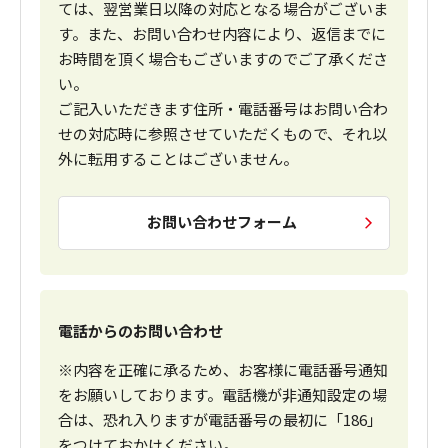
ては、翌営業日以降の対応となる場合がございま
す。また、お問い合わせ内容により、返信までに
お時間を頂く場合もございますのでご了承くださ
い。
ご記入いただきます住所・電話番号はお問い合わ
せの対応時に参照させていただくもので、それ以
外に転用することはございません。
お問い合わせフォーム
電話からのお問い合わせ
※内容を正確に承るため、お客様に電話番号通知
をお願いしております。電話機が非通知設定の場
合は、恐れ入りますが電話番号の最初に「186」
をつけておかけください。