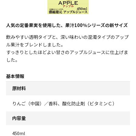
人気の定番果実を使用した、果汁100％シリーズの新サイズ
飲みやすい透明タイプと、深い味わいの混濁タイプのアップ
ル果汁をブレンドしました。
すっきりとしたほどよい甘さのアップルジュースに仕上げま
した。
基本情報
原材料
りんご（中国）／香料、酸化防止剤（ビタミンＣ）
内容量
450ml