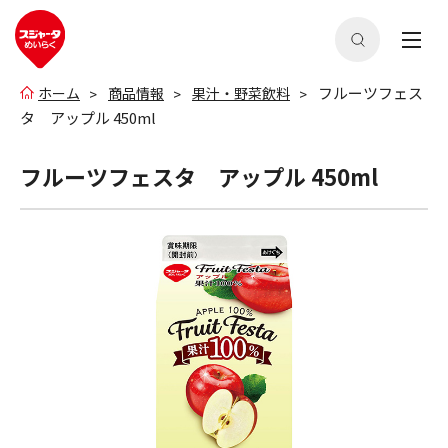
フルーツフェス
ホーム
商品情報
果汁・野菜飲料
タ アップル 450ml
フルーツフェスタ アップル 450ml