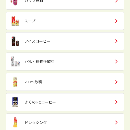
カップ飲料
スープ
アイスコーヒー
豆乳・植物性飲料
200ml飲料
きくのIFCコーヒー
ドレッシング