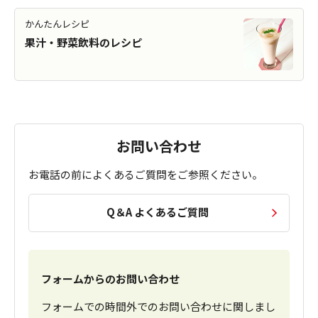
かんたんレシピ
果汁・野菜飲料のレシピ
お問い合わせ
お電話の前によくあるご質問をご参照ください。
Q＆A よくあるご質問
フォームからのお問い合わせ
フォームでの時間外でのお問い合わせに関しまし