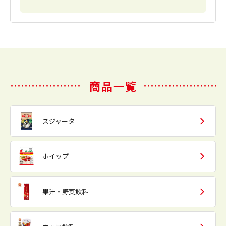
商品一覧
スジャータ
ホイップ
果汁・野菜飲料