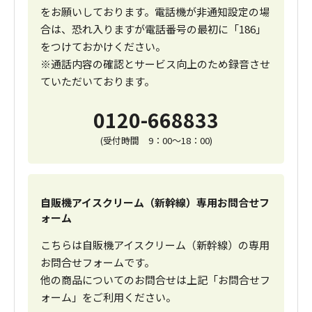
をお願いしております。電話機が非通知設定の場
合は、恐れ入りますが電話番号の最初に「186」
をつけておかけください。
※通話内容の確認とサービス向上のため録音させ
ていただいております。
0120-668833
(受付時間 9：00～18：00)
自販機アイスクリーム（新幹線）専用お問合せフ
ォーム
こちらは自販機アイスクリーム（新幹線）の専用
お問合せフォームです。
他の商品についてのお問合せは上記「お問合せフ
ォーム」をご利用ください。