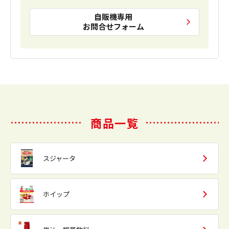
自販機専用
お問合せフォーム
商品一覧
スジャータ
ホイップ