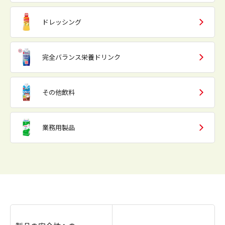
ドレッシング
完全バランス栄養ドリンク
その他飲料
業務用製品