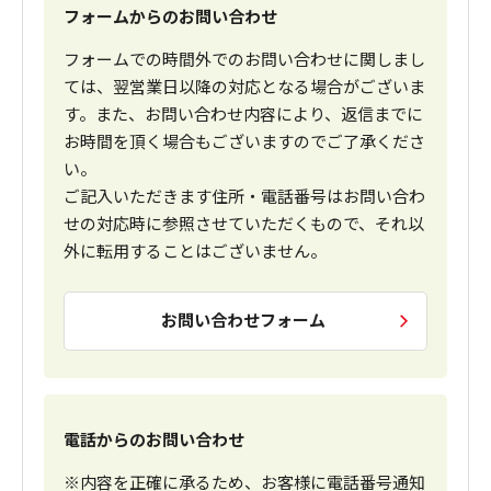
フォームからのお問い合わせ
フォームでの時間外でのお問い合わせに関しまし
ては、翌営業日以降の対応となる場合がございま
す。また、お問い合わせ内容により、返信までに
お時間を頂く場合もございますのでご了承くださ
い。
ご記入いただきます住所・電話番号はお問い合わ
せの対応時に参照させていただくもので、それ以
外に転用することはございません。
お問い合わせフォーム
電話からのお問い合わせ
※内容を正確に承るため、お客様に電話番号通知