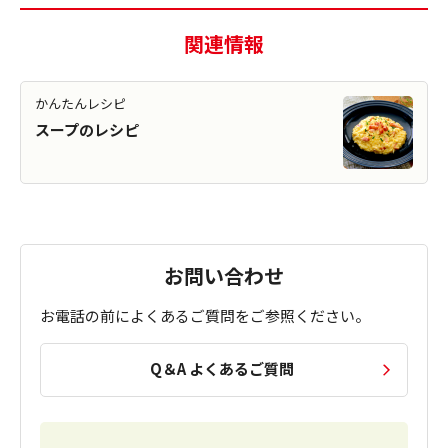
関連情報
かんたんレシピ
スープのレシピ
お問い合わせ
お電話の前によくあるご質問をご参照ください。
Q＆A よくあるご質問