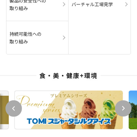
製品の安全性への
バーチャル工場見学
取り組み
持続可能性への
取り組み
食・美・健康+環境