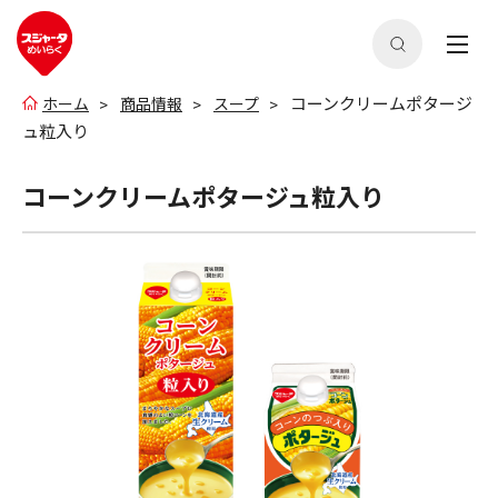
コーンクリームポタージ
ホーム
商品情報
スープ
ュ粒入り
コーンクリームポタージュ粒入り