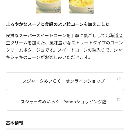
まろやかなスープに食感のよい粒コーンを加えました
良質なスーパースイートコーンを丁寧に裏ごしして北海道産
生クリームを加えた、風味豊かなストレートタイプのコーン
クリームポタージュです。スイートコーンの粒入りで、シャ
キシャキのコーンがお楽しみいただけます。
スジャータめいらく オンラインショップ
スジャータめいらく Yahooショッピング店
基本情報