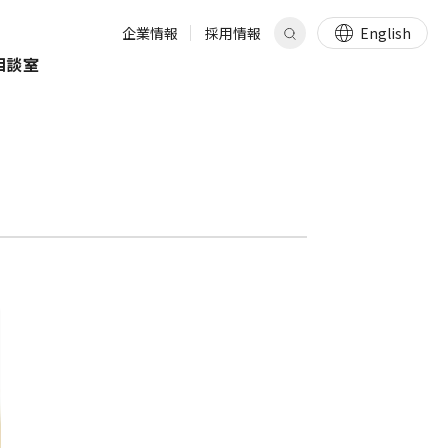
企業情報
採用情報
English
相談室