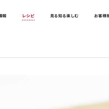
情報
レシピ
見る知る楽しむ
お客様