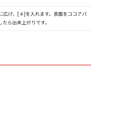
に広げ、[４]を入れます。表面をココアパ
したら出来上がりです。