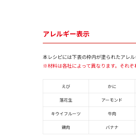
アレルギー表示
本レシピには下表の枠内が塗られたアレル
※材料は各社によって異なります。それぞ
えび
かに
落花生
アーモンド
キウイフルーツ
牛肉
鶏肉
バナナ