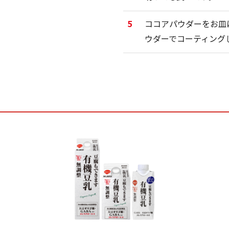
5
ココアパウダーをお皿
ウダーでコーティング