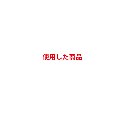
使用した商品