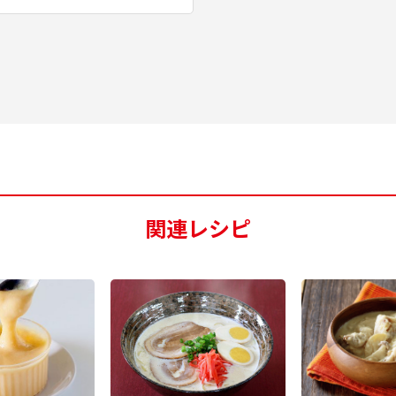
関連レシピ