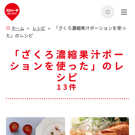
「ざくろ濃縮果汁ポーションを使っ
ホーム
レシピ
た」のレシピ
「ざくろ濃縮果汁ポー
ションを使った」のレ
シピ
13件