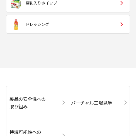
豆乳入りホイップ
ドレッシング
製品の安全性への
バーチャル工場見学
取り組み
持続可能性への