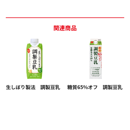
関連商品
生しぼり製法 調製豆乳
糖質65％オフ 調製豆乳