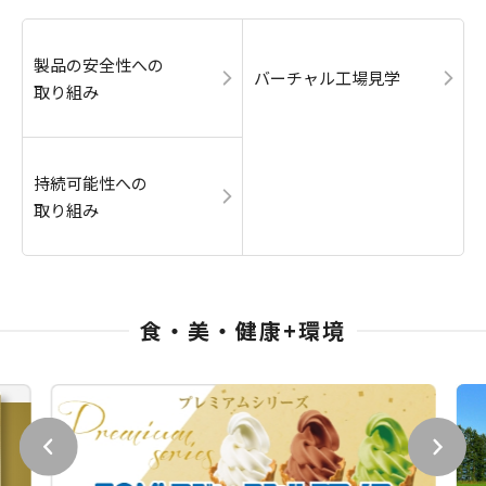
製品の安全性への
バーチャル工場見学
取り組み
持続可能性への
取り組み
食・美・健康+環境