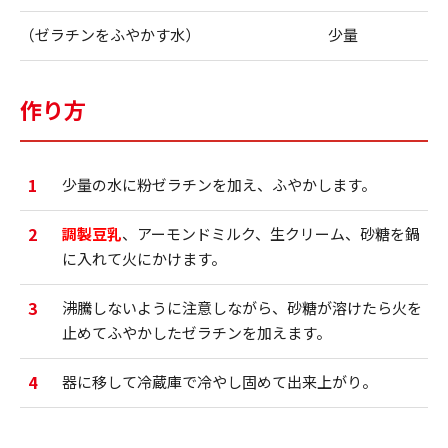
（ゼラチンをふやかす水）
少量
作り方
1
少量の水に粉ゼラチンを加え、ふやかします。
2
調製豆乳
、アーモンドミルク、生クリーム、砂糖を鍋
に入れて火にかけます。
3
沸騰しないように注意しながら、砂糖が溶けたら火を
止めてふやかしたゼラチンを加えます。
4
器に移して冷蔵庫で冷やし固めて出来上がり。