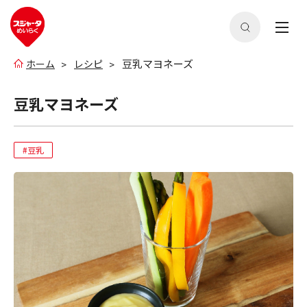
豆乳マヨネーズ
ホーム
レシピ
豆乳マヨネーズ
#豆乳