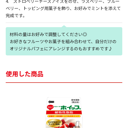
4. ストロベリーチーズアイスをのせ、ラズベリー、ブルー
ベリー、トッピング用菓子を飾り、お好みでミントを添えて
完成です。
材料の量はお好みで調整してください◎
お好きなフルーツやお菓子を組み合わせて、自分だけの
オリジナルパフェにアレンジするのもおすすめです♪
使用した商品