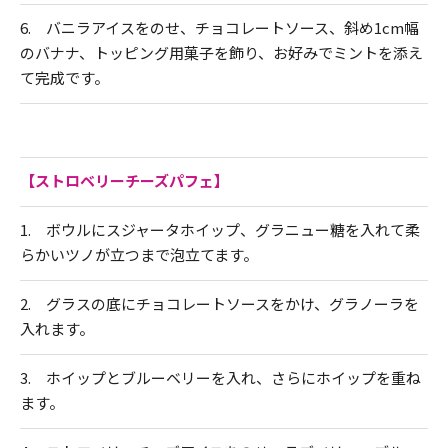
6. バニラアイスをのせ、チョコレートソース、斜め1cm幅
のバナナ、トッピング用菓子を飾り、お好みでミントを添え
て完成です。
【ストロベリーチーズパフェ】
1. ボウルにスジャータホイップ、グラニュー糖を入れて柔
らかいツノが立つまで泡立てます。
2. グラスの底にチョコレートソースをかけ、グラノーラを
入れます。
3. ホイップとブルーベリーを入れ、さらにホイップを重ね
ます。