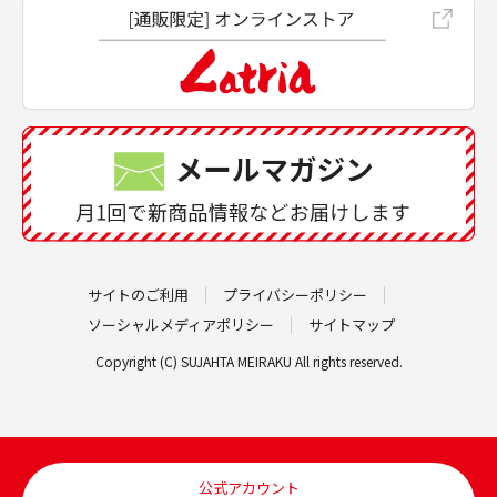
サイトのご利用
プライバシーポリシー
ソーシャルメディアポリシー
サイトマップ
Copyright (C) SUJAHTA MEIRAKU All rights reserved.
公式アカウント