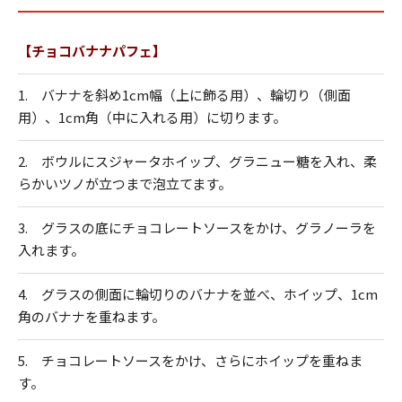
【チョコバナナパフェ】
1. バナナを斜め1cm幅（上に飾る用）、輪切り（側面
用）、1cm角（中に入れる用）に切ります。
2. ボウルにスジャータホイップ、グラニュー糖を入れ、柔
らかいツノが立つまで泡立てます。
3. グラスの底にチョコレートソースをかけ、グラノーラを
入れます。
4. グラスの側面に輪切りのバナナを並べ、ホイップ、1cm
角のバナナを重ねます。
5. チョコレートソースをかけ、さらにホイップを重ねま
す。