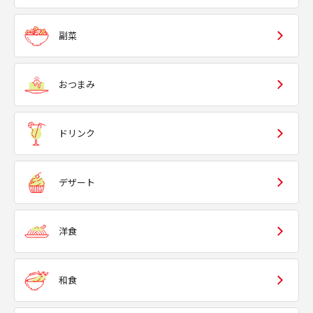
副菜
おつまみ
ドリンク
デザート
洋食
和食