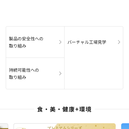
製品の安全性への
バーチャル工場見学
取り組み
持続可能性への
取り組み
食・美・健康+環境