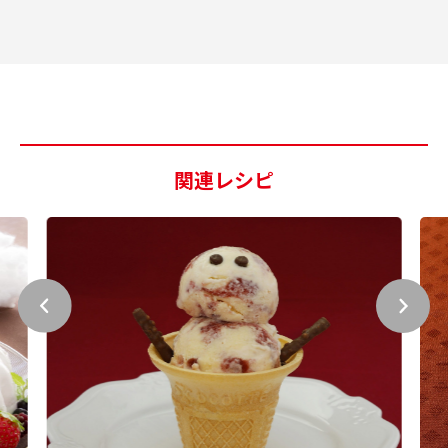
関連レシピ