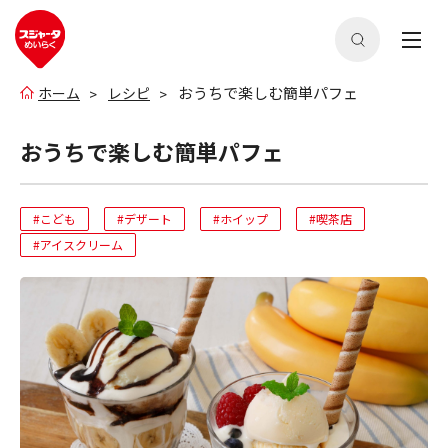
おうちで楽しむ簡単パフェ
ホーム
レシピ
おうちで楽しむ簡単パフェ
#こども
#デザート
#ホイップ
#喫茶店
#アイスクリーム