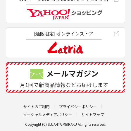
サイトのご利用
プライバシーポリシー
ソーシャルメディアポリシー
サイトマップ
Copyright (C) SUJAHTA MEIRAKU All rights reserved.