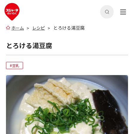
とろける湯豆腐
ホーム
レシピ
とろける湯豆腐
#豆乳