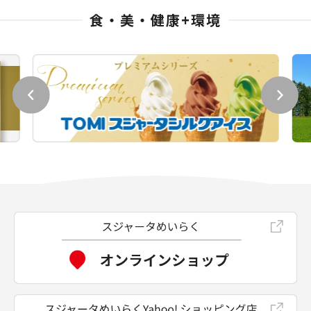
食・美・健康+環境