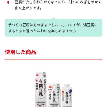
4
豆腐が少しやわらかくなったら、刻んだ ねぎをのせて
出来上がりです。
手つくり豆腐はそのままでもおいしいですが、湯豆腐に
するとまた違った味わいを楽しめます☆彡
使用した商品