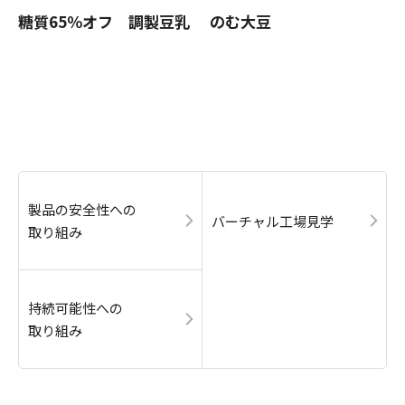
糖質65％オフ 調製豆乳
のむ大豆
製品の安全性への
バーチャル工場見学
取り組み
持続可能性への
取り組み