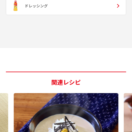
ドレッシング
関連レシピ