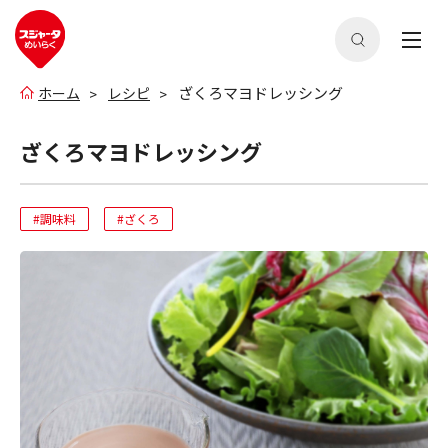
ざくろマヨドレッシング
ホーム
レシピ
ざくろマヨドレッシング
#調味料
#ざくろ