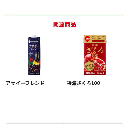
関連商品
アサイーブレンド
特濃ざくろ100