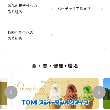
製品の安全性への
バーチャル工場見学
取り組み
持続可能性への
取り組み
食・美・健康+環境