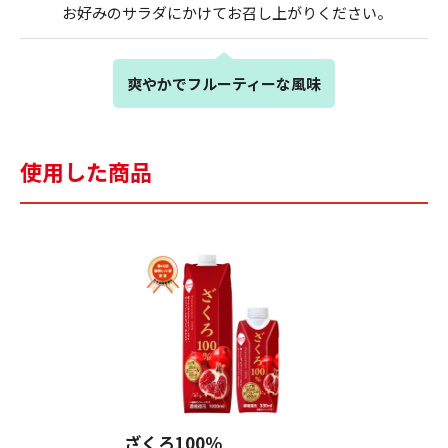
お好みのサラダにかけてお召し上がりください。
爽やかでフルーティーな風味
使用した商品
ざくろ100％