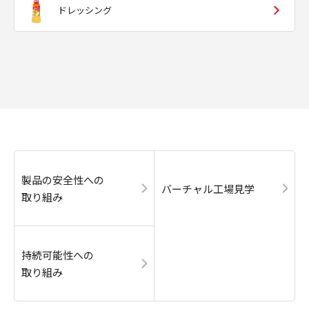
ドレッシング
製品の安全性への
バーチャル工場見学
取り組み
持続可能性への
取り組み