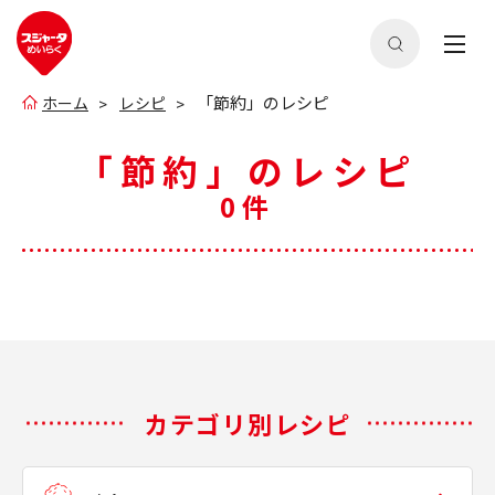
「節約」のレシピ
ホーム
レシピ
「節約」のレシピ
0件
カテゴリ別レシピ