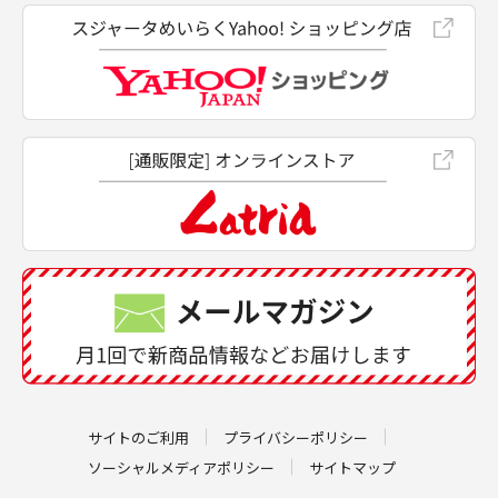
サイトのご利用
プライバシーポリシー
ソーシャルメディアポリシー
サイトマップ