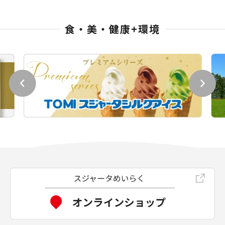
食・美・健康+環境