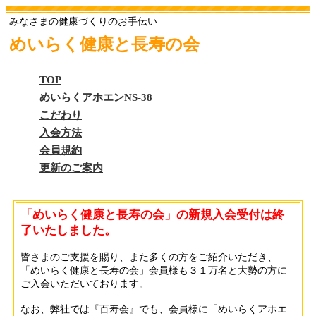
みなさまの健康づくりのお手伝い
めいらく健康と長寿の会
TOP
めいらくアホエンNS-38
こだわり
入会方法
会員規約
更新のご案内
「めいらく健康と長寿の会」の新規入会受付は終
了いたしました。
皆さまのご支援を賜り、また多くの方をご紹介いただき、
「めいらく健康と長寿の会」会員様も３１万名と大勢の方に
ご入会いただいております。
なお、弊社では『百寿会』でも、会員様に「めいらくアホエ