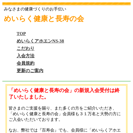
みなさまの健康づくりのお手伝い
めいらく健康と長寿の会
TOP
めいらくアホエンNS-38
こだわり
入会方法
会員規約
更新のご案内
「めいらく健康と長寿の会」の新規入会受付は終
了いたしました。
皆さまのご支援を賜り、また多くの方をご紹介いただき、
「めいらく健康と長寿の会」会員様も３１万名と大勢の方に
ご入会いただいております。
なお、弊社では『百寿会』でも、会員様に「めいらくアホエ