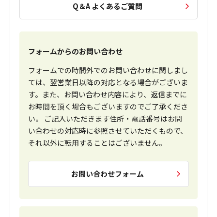
Q＆A よくあるご質問
フォームからのお問い合わせ
フォームでの時間外でのお問い合わせに関しまし
ては、翌営業日以降の対応となる場合がございま
す。また、お問い合わせ内容により、返信までに
お時間を頂く場合もございますのでご了承くださ
い。 ご記入いただきます住所・電話番号はお問
い合わせの対応時に参照させていただくもので、
それ以外に転用することはございません。
お問い合わせフォーム