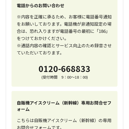
電話からのお問い合わせ
※内容を正確に承るため、お客様に電話番号通知
をお願いしております。電話機が非通知設定の場
合は、恐れ入りますが電話番号の最初に「186」
をつけておかけください。
※通話内容の確認とサービス向上のため録音させ
ていただいております。
0120-668833
(受付時間 9：00～18：00)
自販機アイスクリーム（新幹線）専用お問合せフ
ォーム
こちらは自販機アイスクリーム（新幹線）の専用
お問合せフォームです。