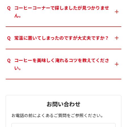
コーヒーコーナーで探しましたが見つかりませ
ん。
常温に置いてしまったのですが大丈夫ですか？
コーヒーを美味しく淹れるコツを教えてくださ
い。
お問い合わせ
お電話の前によくあるご質問をご参照ください。