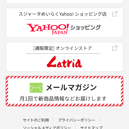
サイトのご利用
プライバシーポリシー
ソーシャルメディアポリシー
サイトマップ