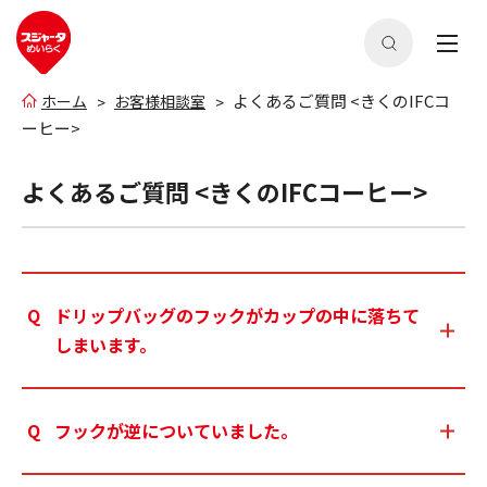
よくあるご質問 <きくのIFCコ
ホーム
お客様相談室
ーヒー>
よくあるご質問 <きくのIFCコーヒー>
ドリップバッグのフックがカップの中に落ちて
しまいます。
フックが逆についていました。