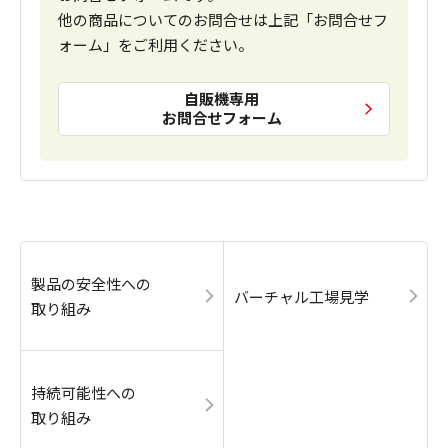
他の商品についてのお問合せは上記「お問合せフ
ォーム」をご利用ください。
自販機専用
お問合せフォーム
製品の安全性への
バーチャル工場見学
取り組み
持続可能性への
取り組み