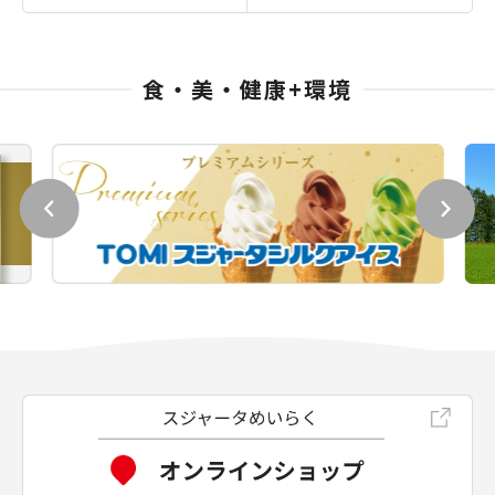
食・美・健康+環境