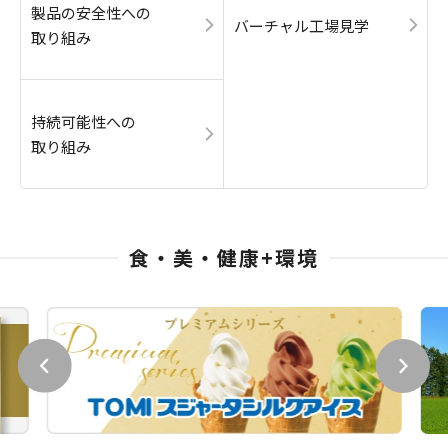
製品の安全性への
バーチャル工場見学
取り組み
持続可能性への
取り組み
食・美・健康+環境