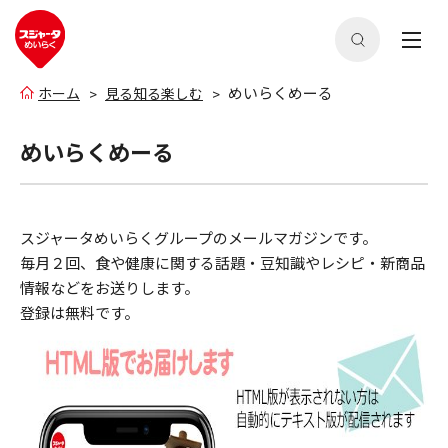
めいらくめーる
ホーム
見る知る楽しむ
めいらくめーる
スジャータめいらくグループのメールマガジンです。
毎月２回、食や健康に関する話題・豆知識やレシピ・新商品
情報などをお送りします。
登録は無料です。