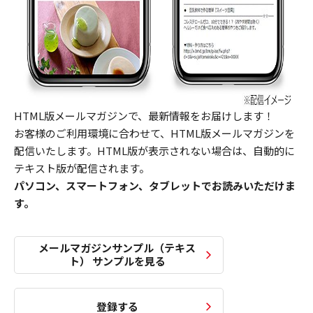
HTML版メールマガジンで、最新情報をお届けします！
お客様のご利用環境に合わせて、HTML版メールマガジンを
配信いたします。HTML版が表示されない場合は、自動的に
テキスト版が配信されます。
パソコン、スマートフォン、タブレットでお読みいただけま
す。
メールマガジンサンプル（テキス
ト） サンプルを見る
登録する