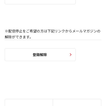
※配信停止をご希望の方は下記リンクからメールマガジンの
解除ができます。
登録解除