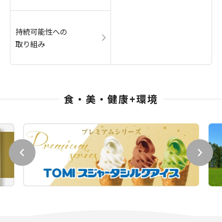
持続可能性への
取り組み
食・美・健康+環境