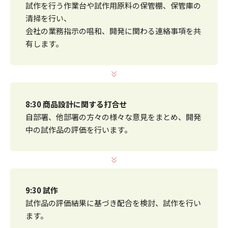
試作を行う作業台や試作用原料の保管棚、保管庫の
清掃を行い、
会社の業務指示の唱和、開発に関わる連絡事項を共
有します。
8:30 商品設計に関する打合せ
自部署、他部署の方々の様々な意見をまとめ、開発
中の試作品の評価を行います。
9:30 試作
試作品の評価結果に基づき配合を検討、試作を行い
ます。