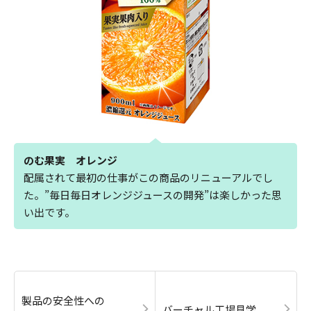
のむ果実 オレンジ
配属されて最初の仕事がこの商品のリニューアルでし
た。”毎日毎日オレンジジュースの開発”は楽しかった思
い出です。
製品の安全性への
バーチャル工場見学