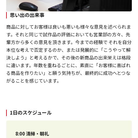
思い出の出来事
商品に対してお客様は良いも悪いも様々な意見を述べられま
す。それと同じで試作品の評価においても営業部の方々、先
輩方から多くの意見を頂きます。今までの経験で それを自分
本位な考えで否定するのか、または発展的に「こうやって解
決しよう」と考えるかで、その後の新商品の出来栄えは格段
に違います。年数を重ねるごとに、素直に「お客様に喜ばれ
る商品を作りたい」と願う気持ちが、最終的に成功へとつな
がることを感じています。
1日のスケジュール
8:00 清掃・朝礼