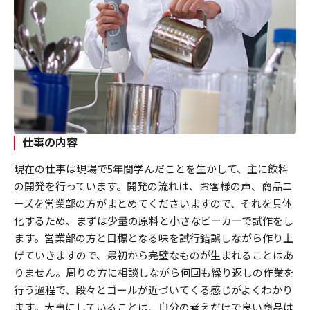
仕事の内容
現在の仕事は現場で5年間学んだことを生かして、主に飲料
の開発を行っています。開発の流れは、お客様の声、商品ニ
ーズを営業部の方がまとめてくださいますので、それを具体
化するため、まずは少量の原料と小さなビーカーで試作をし
ます。営業部の方と目標となる味を試行錯誤しながら作り上
げていきますので、最初から完璧なものが生まれることはあ
りません。周りの方に相談しながら何回も繰り返しの作業を
行う過程で、段々とゴールが近づいてくる感じがよくわかり
ます。大事にしていることは、自分の考えだけで良い商品は