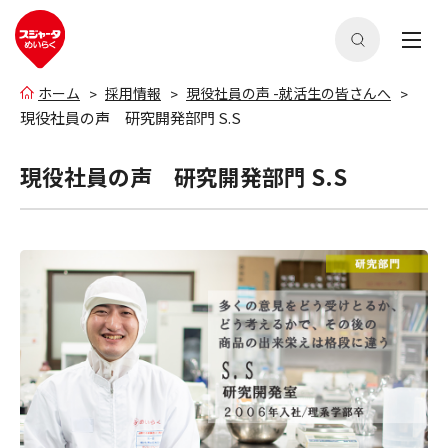
ホーム
採用情報
現役社員の声 -就活生の皆さんへ
現役社員の声 研究開発部門 S.S
現役社員の声 研究開発部門 S.S