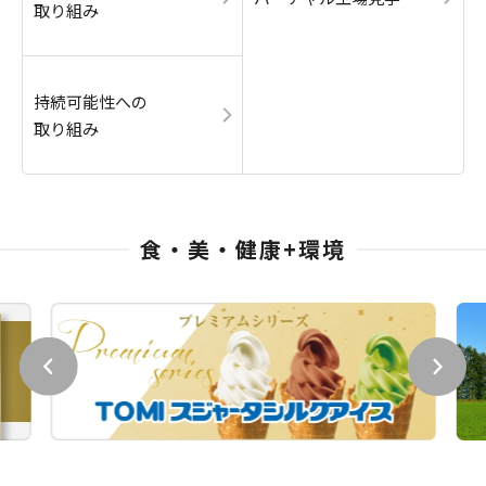
取り組み
持続可能性への
取り組み
食・美・健康+環境