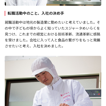
転職活動中のこと、入社の決め手
就職活動中は地元の製造業に勤めたいと考えていました。そ
の中で子どもの頃からよく知っていたスジャータめいらくを
見つけ、これまでの経営における技術革新、流通革新に感銘
を受けました。会社に入って人と食品の繋がりをもっと発展
させたいと考え、入社を決めました。