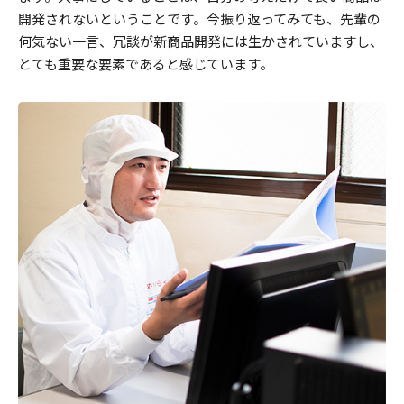
開発されないということです。今振り返ってみても、先輩の
何気ない一言、冗談が新商品開発には生かされていますし、
とても重要な要素であると感じています。