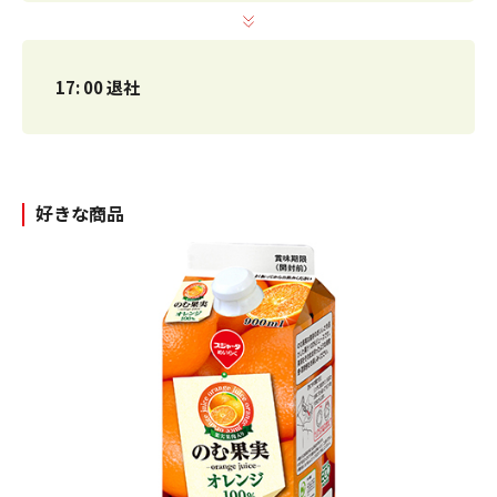
17: 00 退社
好きな商品