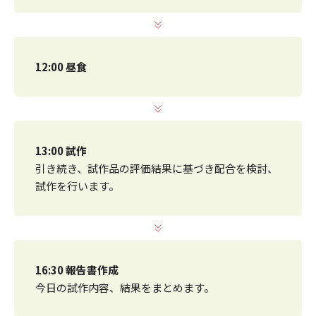
12:00 昼食
13:00 試作
引き続き、試作品の評価結果に基づき配合を検討、
試作を行います。
16:30 報告書作成
今日の試作内容、結果をまとめます。