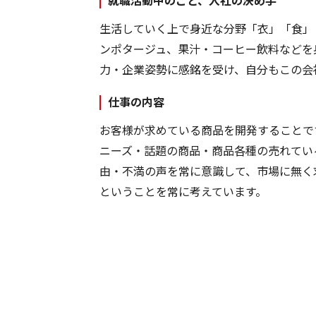
就職活動中のこと、入社の決め手
生活していく上で身近な分野「衣」「食」
ンポタージュ、果汁・コーヒー飲料などを
力・企業姿勢に感銘を受け、自分もこの会
仕事の内容
お客様が求めている商品を開発することで
ニーズ・話題の商品・商品各種の売れてい
由・不満の声を常に意識して、市場に無く
ということを常に考えています。