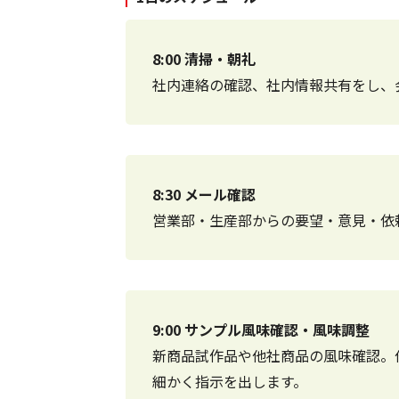
8:00 清掃・朝礼
社内連絡の確認、社内情報共有をし、
8:30 メール確認
営業部・生産部からの要望・意見・依
9:00 サンプル風味確認・風味調整
新商品試作品や他社商品の風味確認。
細かく指示を出します。