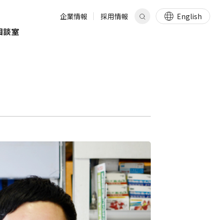
企業情報
採用情報
English
相談室