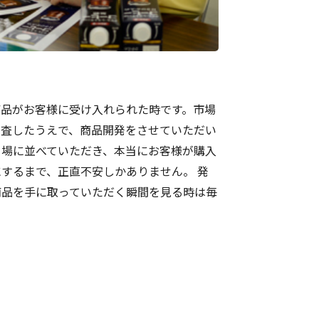
商品がお客様に受け入れられた時です。市場
調査したうえで、商品開発をさせていただい
り場に並べていただき、本当にお客様が購入
するまで、正直不安しかありません。 発
商品を手に取っていただく瞬間を見る時は毎