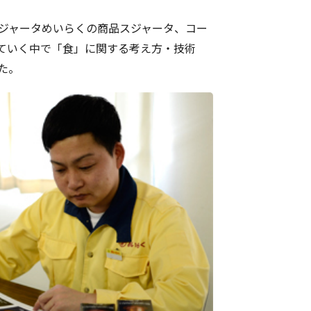
ジャータめいらくの商品スジャータ、コー
ていく中で「食」に関する考え方・技術
た。