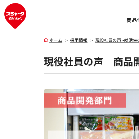
商品
ホーム
採用情報
現役社員の声 -就活生
現役社員の声 商品開発