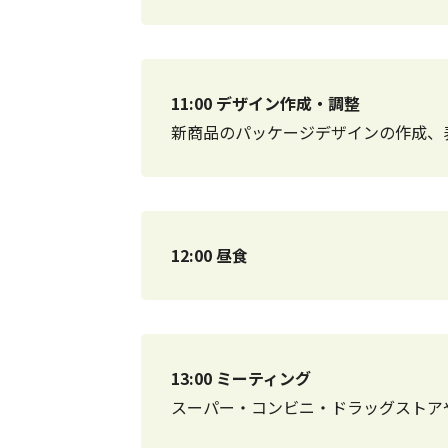
11:00 デザイン作成・調整
新商品のパッケージデザインの作成、
12:00 昼食
13:00 ミーティング
スーパー・コンビニ・ドラッグストア