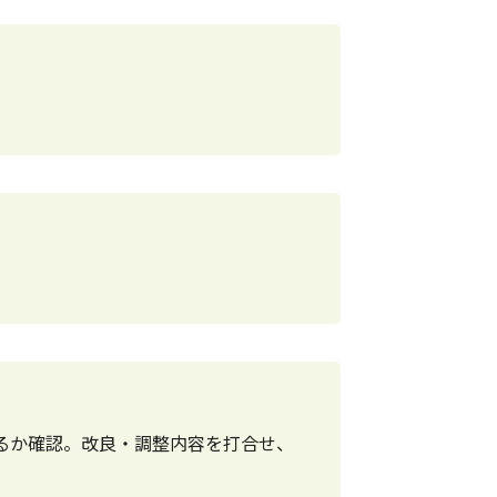
るか確認。改良・調整内容を打合せ、