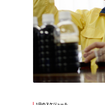
1日のスケジュール