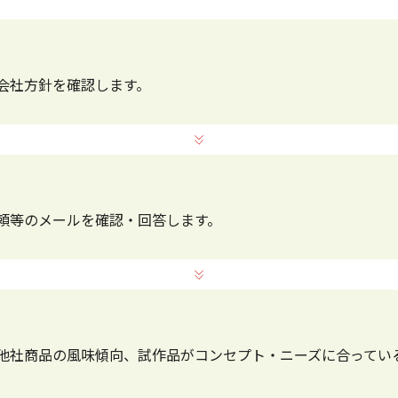
会社方針を確認します。
頼等のメールを確認・回答します。
他社商品の風味傾向、試作品がコンセプト・ニーズに合ってい