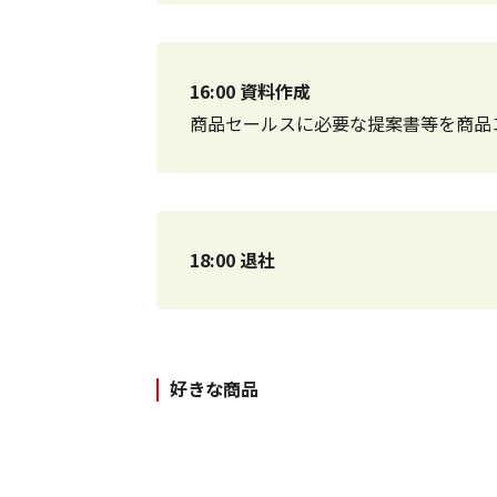
16:00 資料作成
商品セールスに必要な提案書等を商品
18:00 退社
好きな商品