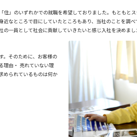
「住」のいずれかでの就職を希望しておりました。もともとス
身近なところで目にしていたところもあり、当社のことを調べ
社の一員として社会に貢献していきたいと感じ入社を決めまし
す。そのために、お客様の
る理由・ 売れていない理
求められているものは何か