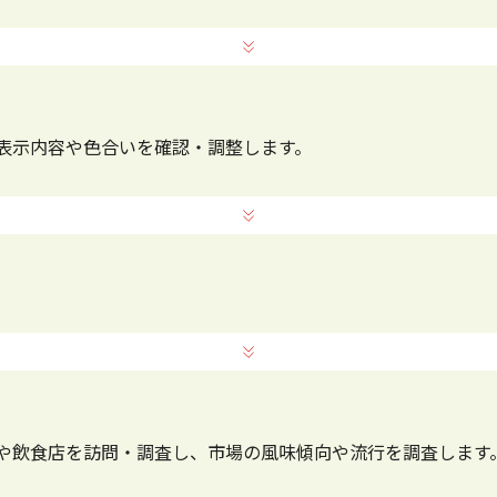
表示内容や色合いを確認・調整します。
や飲食店を訪問・調査し、市場の風味傾向や流行を調査します