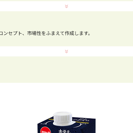
コンセプト、市場性をふまえて作成します。