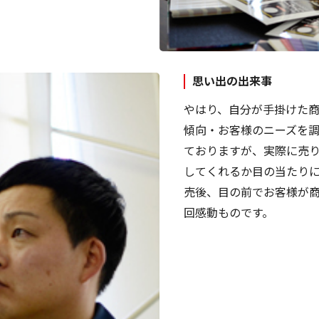
思い出の出来事
やはり、自分が手掛けた
傾向・お客様のニーズを
ておりますが、実際に売
してくれるか目の当たりに
売後、目の前でお客様が
回感動ものです。