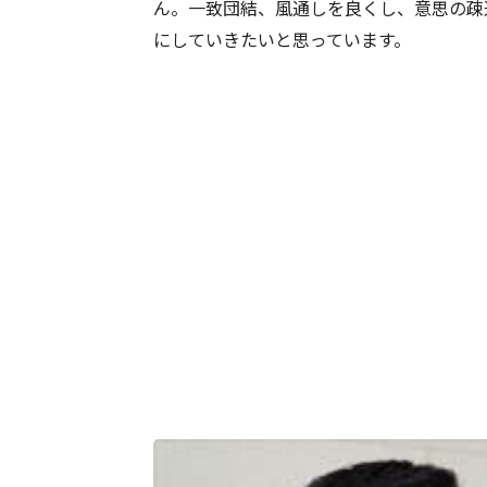
ん。一致団結、風通しを良くし、意思の疎
にしていきたいと思っています。