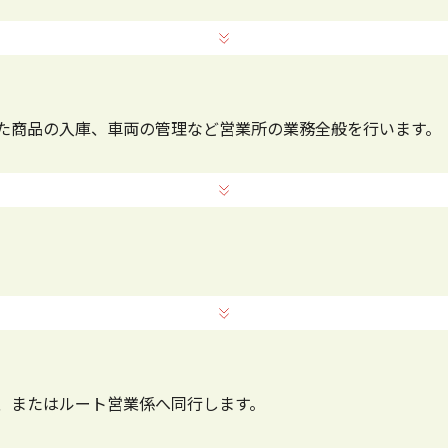
た商品の入庫、車両の管理など営業所の業務全般を行います。
、またはルート営業係へ同行します。