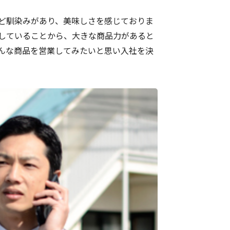
など馴染みがあり、美味しさを感じておりま
していることから、大きな商品力があると
んな商品を営業してみたいと思い入社を決