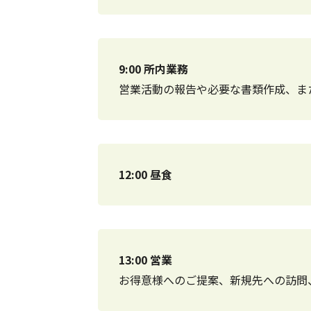
9:00 所内業務
営業活動の報告や必要な書類作成、ま
12:00 昼食
13:00 営業
お得意様へのご提案、新規先への訪問