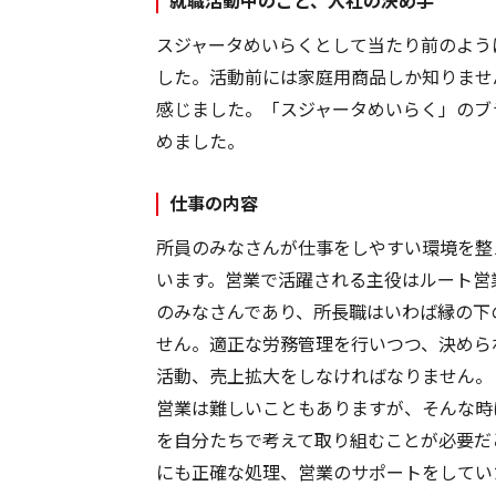
就職活動中のこと、入社の決め手
スジャータめいらくとして当たり前のよう
した。活動前には家庭用商品しか知りませ
感じました。「スジャータめいらく」のブ
めました。
仕事の内容
所員のみなさんが仕事をしやすい環境を整
います。営業で活躍される主役はルート営
のみなさんであり、所長職はいわば縁の下
せん。適正な労務管理を行いつつ、決めら
活動、売上拡大をしなければなりません。
営業は難しいこともありますが、そんな時
を自分たちで考えて取り組むことが必要だ
にも正確な処理、営業のサポートをしてい