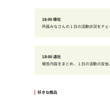
16:00 帰社
所員みなさんの１日の活動状況をチェ
18:00 退社
報告内容をまとめ、１日の活動の反省
好きな商品