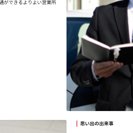
通ができるよりよい営業所
思い出の出来事