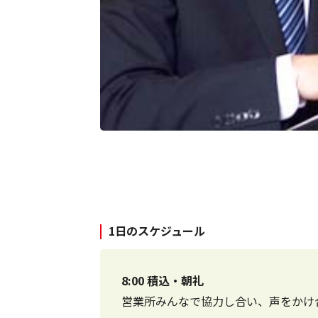
1日のスケジュール
8:00 積込・朝礼
営業所みんなで協力し合い、声をかけ