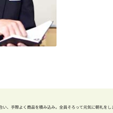
合い、手際よく商品を積み込み。全員そろって元気に朝礼をし