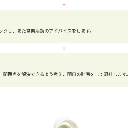
ックし、また営業活動のアドバイスをします。
、問題点を解決できるよう考え、明日の計画をして退社します