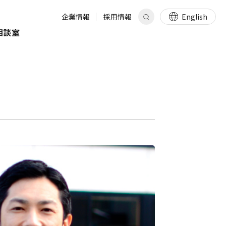
企業情報
採用情報
English
相談室