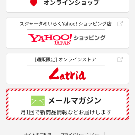
サイトのご利用
プライバシーポリシー