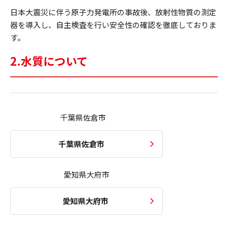
日本大震災に伴う原子力発電所の事故後、放射性物質の測定
器を導入し、自主検査を行い安全性の確認を徹底しておりま
す。
2.水質について
千葉県佐倉市
千葉県佐倉市
愛知県大府市
愛知県大府市