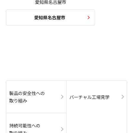
愛知県名古屋市
愛知県名古屋市
製品の安全性への
バーチャル工場見学
取り組み
持続可能性への
取り組み