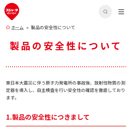
製品の安全性について
ホーム
製品の安全性について
東日本大震災に伴う原子力発電所の事故後、放射性物質の測
定器を導入し、自主検査を行い安全性の確認を徹底しており
ます。
1.製品の安全性につきまして