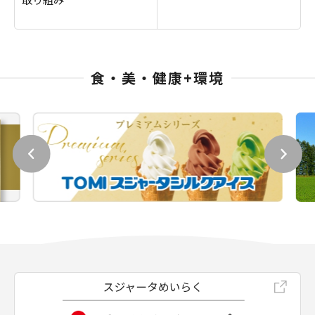
食・美・健康+環境