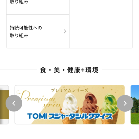
取り組み
持続可能性への
取り組み
食・美・健康+環境