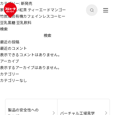
カテゴリー:
新発売
家族の潤い紅茶 ティーエードマンゴー
竹炭焙煎有機カフェインレスコーヒー
豆乳黒糖 豆乳飲料
検索
検索
最近の投稿
最近のコメント
表示できるコメントはありません。
アーカイブ
表示するアーカイブはありません。
カテゴリー
カテゴリーなし
製品の安全性への
バーチャル工場見学