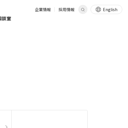
企業情報
採用情報
English
相談室