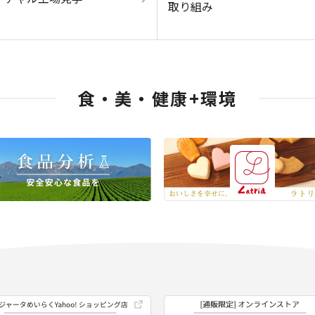
取り組み
食・美・健康+環境