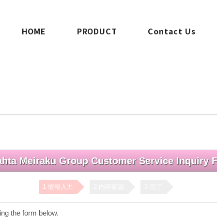
HOME
PRODUCT
Contact Us