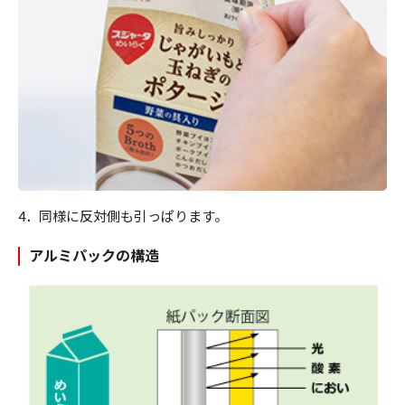
4．同様に反対側も引っぱります。
アルミパックの構造