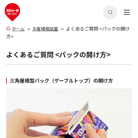
よくあるご質問 <パックの開け
ホーム
お客様相談室
方>
よくあるご質問 <パックの開け方>
三角屋根型パック（ゲーブルトップ）の開け方