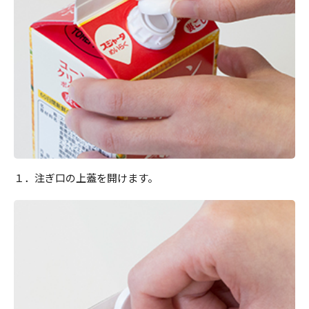
１．注ぎ口の上蓋を開けます。