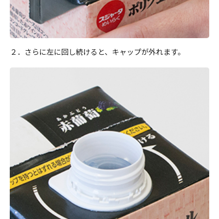
２．さらに左に回し続けると、キャップが外れます。