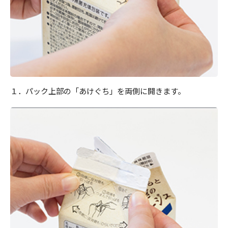
１．パック上部の「あけぐち」を両側に開きます。