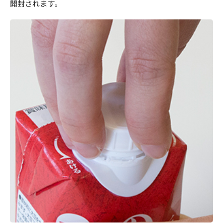
開封されます。