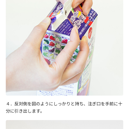
４．反対側を図のようにしっかりと持ち、注ぎ口を手前に十
分に引き出します。