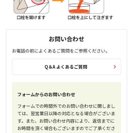
お問い合わせ
お電話の前によくあるご質問をご参照ください。
Q＆A よくあるご質問
フォームからのお問い合わせ
フォームでの時間外でのお問い合わせに関しまし
ては、翌営業日以降の対応となる場合がございま
す。また、お問い合わせ内容により、返信までに
お時間を頂く場合もございますのでご了承くださ