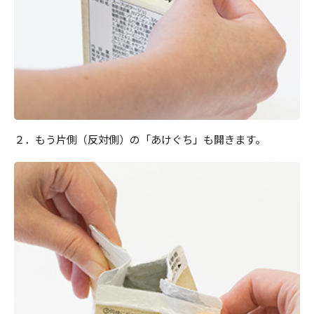
２．もう片側（反対側）の「あけぐち」も開きます。