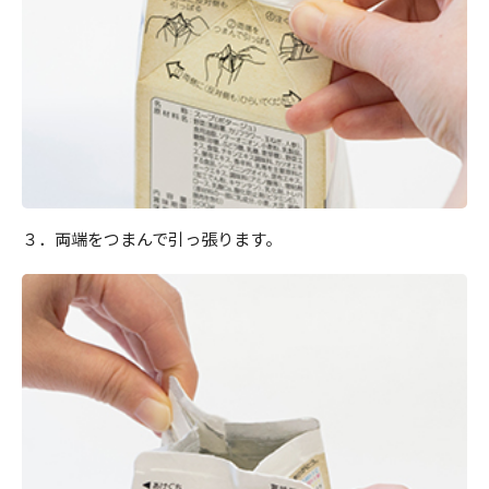
３．両端をつまんで引っ張ります。