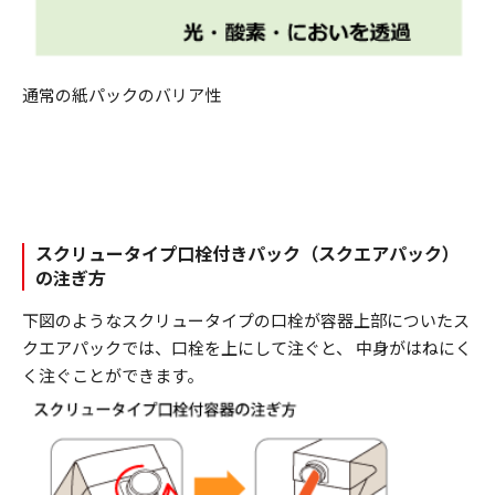
通常の紙パックのバリア性
スクリュータイプ口栓付きパック（スクエアパック）
の注ぎ方
下図のようなスクリュータイプの口栓が容器上部についたス
クエアパックでは、口栓を上にして注ぐと、 中身がはねにく
く注ぐことができます。