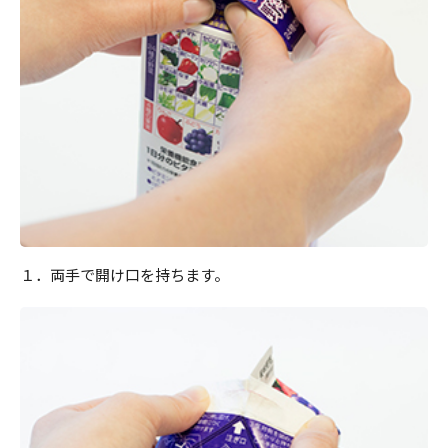
１．両手で開け口を持ちます。