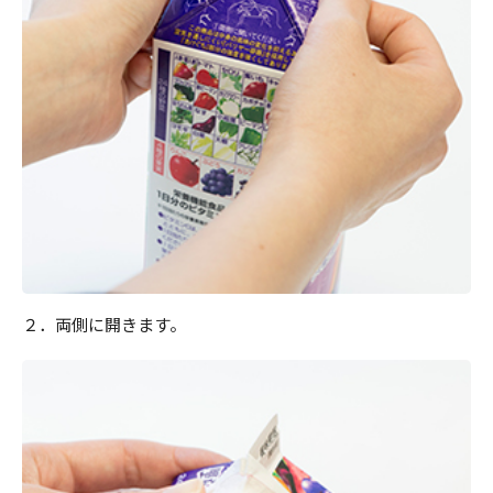
２．両側に開きます。