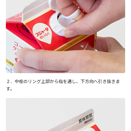
２．中栓のリング上部から指を通し、下方向へ引き抜きま
す。