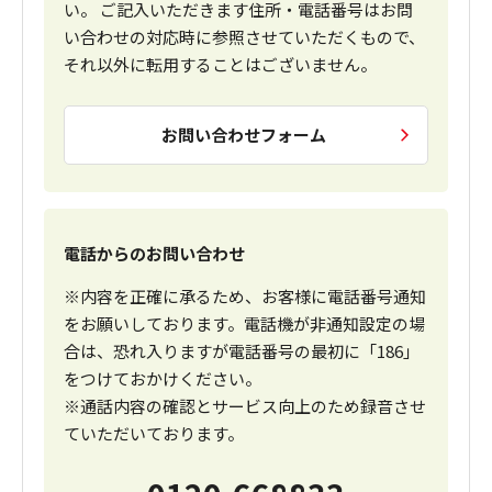
い。 ご記入いただきます住所・電話番号はお問
い合わせの対応時に参照させていただくもので、
それ以外に転用することはございません。
お問い合わせフォーム
電話からのお問い合わせ
※内容を正確に承るため、お客様に電話番号通知
をお願いしております。電話機が非通知設定の場
合は、恐れ入りますが電話番号の最初に「186」
をつけておかけください。
※通話内容の確認とサービス向上のため録音させ
ていただいております。