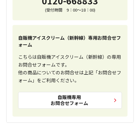
0120-668833
(受付時間 9：00～18：00)
自販機アイスクリーム（新幹線）専用お問合せフ
ォーム
こちらは自販機アイスクリーム（新幹線）の専用
お問合せフォームです。
他の商品についてのお問合せは上記「お問合せフ
ォーム」をご利用ください。
自販機専用
お問合せフォーム