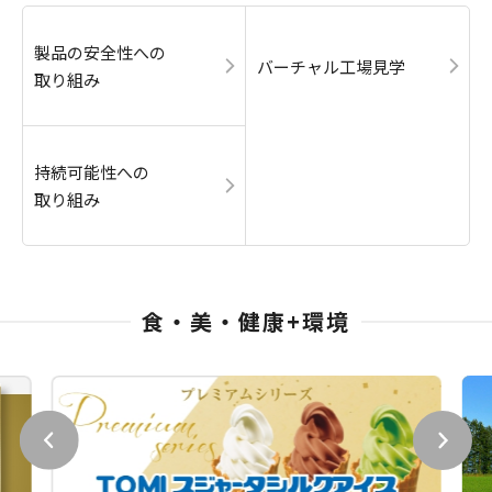
製品の安全性への
バーチャル工場見学
取り組み
持続可能性への
取り組み
食・美・健康+環境