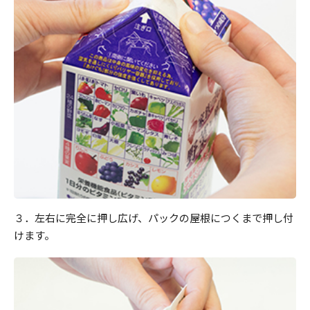
３．左右に完全に押し広げ、パックの屋根につくまで押し付
けます。