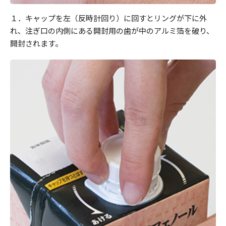
１．キャップを左（反時計回り）に回すとリングが下に外
れ、注ぎ口の内側にある開封用の歯が中のアルミ箔を破り、
開封されます。