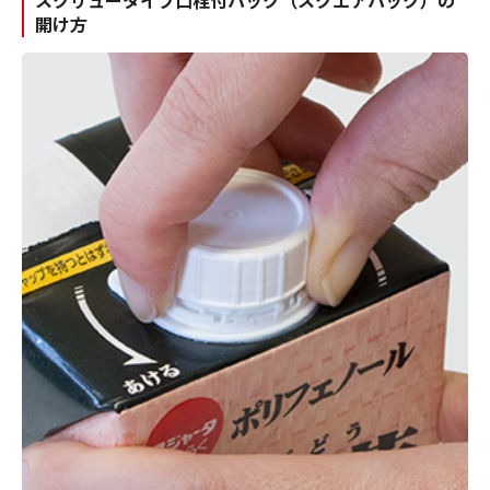
スクリュータイプ口栓付パック（スクエアパック）の
開け方