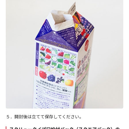
５．開封後は立てて保存してください。