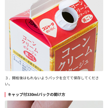
３．開栓後はもれないようパックを立てて保存してくださ
い。
キャップ付330mlパックの開け方