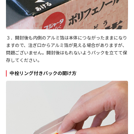
３．開封後も内側のアルミ箔は本体につながったままになり
ますので、注ぎ口からアルミ箔が見える場合がありますが、
問題ございません。開封後はもれないようパックを立てて保
存してください。
中栓リング付きパックの開け方