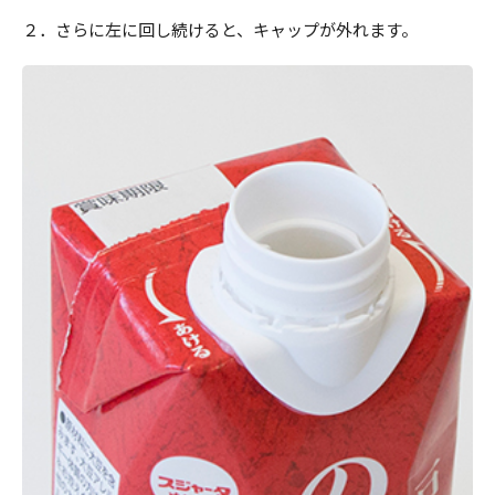
２．さらに左に回し続けると、キャップが外れます。