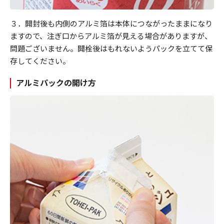
３．開封後も内側のアルミ箔は本体につながったままになり
ますので、注ぎ口からアルミ箔が見える場合がありますが、
問題ございません。開栓後はもれないようパックを立てて保
存してください。
アルミパックの開け方