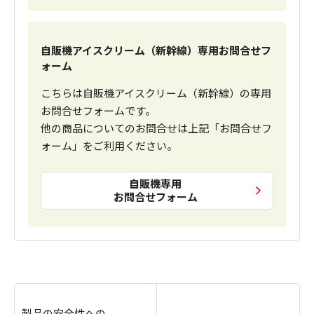
自販機アイスクリーム（新幹線）専用お問合せフ
ォーム
こちらは自販機アイスクリーム（新幹線）の専用
お問合せフォームです。
他の商品についてのお問合せは上記「お問合せフ
ォーム」をご利用ください。
自販機専用
お問合せフォーム
製品の安全性への