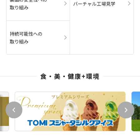
バーチャル工場見学
取り組み
持続可能性への
取り組み
食・美・健康+環境