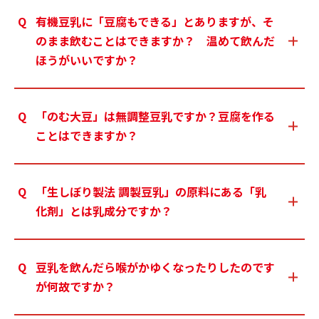
有機豆乳に「豆腐もできる」とありますが、そ
のまま飲むことはできますか？ 温めて飲んだ
ほうがいいですか？
「のむ大豆」は無調整豆乳ですか？豆腐を作る
ことはできますか？
「生しぼり製法 調製豆乳」の原料にある「乳
化剤」とは乳成分ですか？
豆乳を飲んだら喉がかゆくなったりしたのです
が何故ですか？