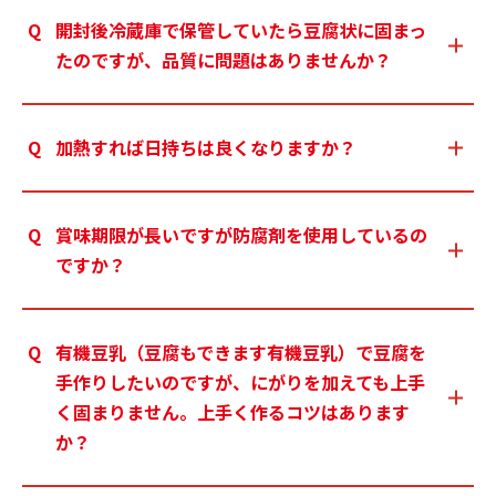
開封後冷蔵庫で保管していたら豆腐状に固まっ
たのですが、品質に問題はありませんか？
加熱すれば日持ちは良くなりますか？
賞味期限が長いですが防腐剤を使用しているの
ですか？
有機豆乳（豆腐もできます有機豆乳）で豆腐を
手作りしたいのですが、にがりを加えても上手
く固まりません。上手く作るコツはあります
か？