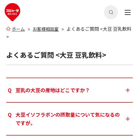
よくあるご質問 <大豆 豆乳飲料
ホーム
お客様相談室
>
よくあるご質問 <大豆 豆乳飲料>
豆乳の大豆の産地はどこですか？
大豆イソフラボンの摂取量について気になるの
ですが。