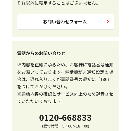
それ以外に転用することはございません。
お問い合わせフォーム
電話からのお問い合わせ
※内容を正確に承るため、お客様に電話番号通知
をお願いしております。電話機が非通知設定の場
合は、恐れ入りますが電話番号の最初に「186」
をつけておかけください。
※通話内容の確認とサービス向上のため録音させ
ていただいております。
0120-668833
(受付時間 9：00～18：00)