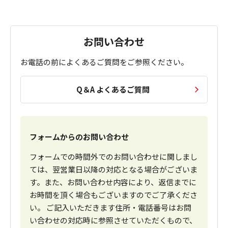
お問い合わせ
お電話の前によくあるご質問をご参照ください。
Q＆A よくあるご質問
フォームからのお問い合わせ
フォームでの時間外でのお問い合わせに関しまし
ては、翌営業日以降の対応となる場合がございま
す。また、お問い合わせ内容により、返信までに
お時間を頂く場合もございますのでご了承くださ
い。 ご記入いただきます住所・電話番号はお問
い合わせの対応時に参照させていただくもので、