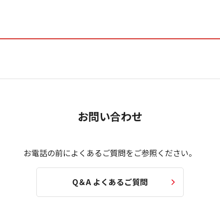
お問い合わせ
お電話の前によくあるご質問をご参照ください。
Q＆A よくあるご質問