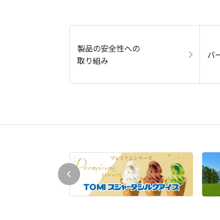
製品の安全性への
バ
取り組み