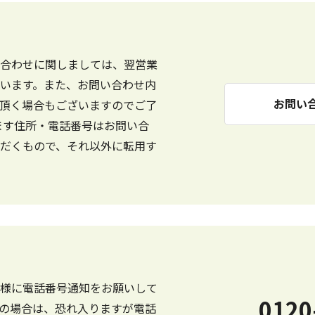
合わせに関しましては、翌営業
います。また、お問い合わせ内
お問い
頂く場合もございますのでご了
ます住所・電話番号はお問い合
だくもので、それ以外に転用す
様に電話番号通知をお願いして
0120
の場合は、恐れ入りますが電話