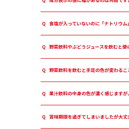
成分表示の値に幅があるのは何故です
食塩が入っていないのに「ナトリウム
野菜飲料やぶどうジュースを飲むと便
野菜飲料を飲むと手足の色が変わるこ
果汁飲料の中身の色が濃く感じますが
賞味期限を過ぎてしまいましたが大丈