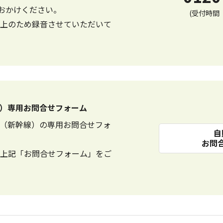
ておかけください。
(受付時間 
上のため録音させていただいて
）専用お問合せフォーム
（新幹線）の専用お問合せフォ
自
お問
上記「お問合せフォーム」をご