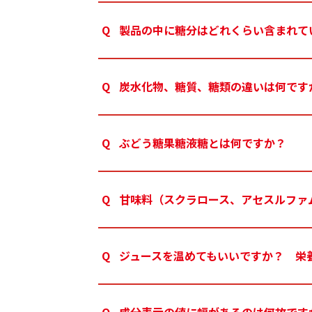
製品の中に糖分はどれくらい含まれて
炭水化物、糖質、糖類の違いは何です
ぶどう糖果糖液糖とは何ですか？
甘味料（スクラロース、アセスルファ
ジュースを温めてもいいですか？ 栄