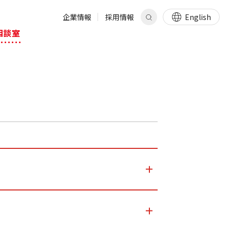
企業情報
採用情報
English
相談室