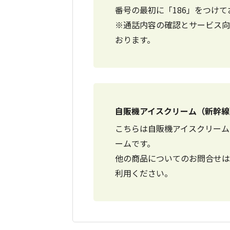
番号の最初に「186」をつけ
※通話内容の確認とサービス向
おります。
自販機アイスクリーム（新幹線
こちらは自販機アイスクリーム
ームです。
他の商品についてのお問合せは
利用ください。