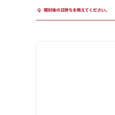
開封後の日持ちを教えてください。