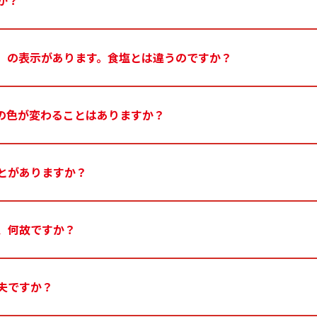
か？
」の表示があります。食塩とは違うのですか？
の色が変わることはありますか？
とがありますか？
、何故ですか？
夫ですか？