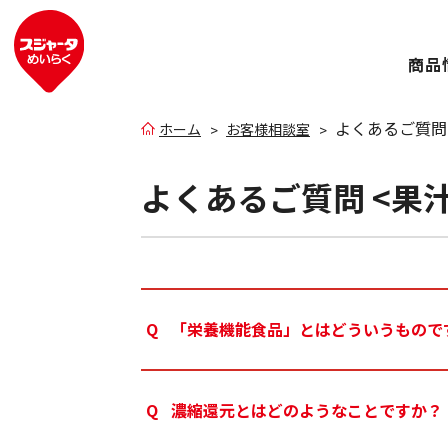
商品
よくあるご質問 
ホーム
お客様相談室
よくあるご質問 <果
「栄養機能食品」とはどういうもので
濃縮還元とはどのようなことですか？