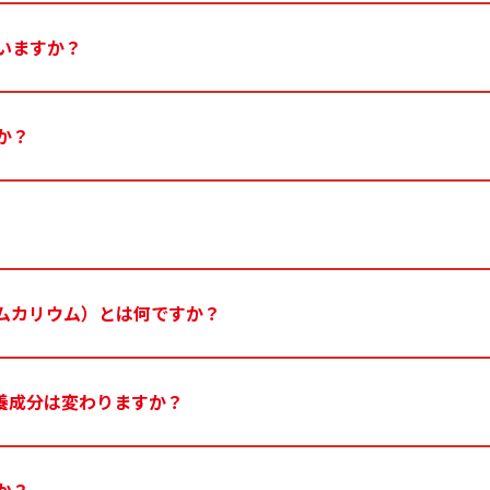
いますか？
か？
ムカリウム）とは何ですか？
養成分は変わりますか？