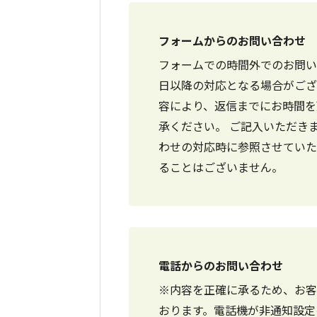
フォームからのお問い合わせ
フォームでの時間外でのお問い
日以降の対応となる場合がござ
容により、返信までにお時間を
承ください。 ご記入いただき
わせの対応時に参照させていた
ることはございません。
電話からのお問い合わせ
※内容を正確に承るため、お客
おります。電話機が非通知設定