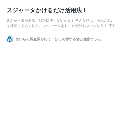
スジャータかけるだけ活用法！
スジャータがある、何かに使えないかな？ そんな時は、あれこれ
を検証してみました。 スジャータあれこれかけちゃいました！ 実
めいらく調査隊が行く！知って得する食と健康コラム