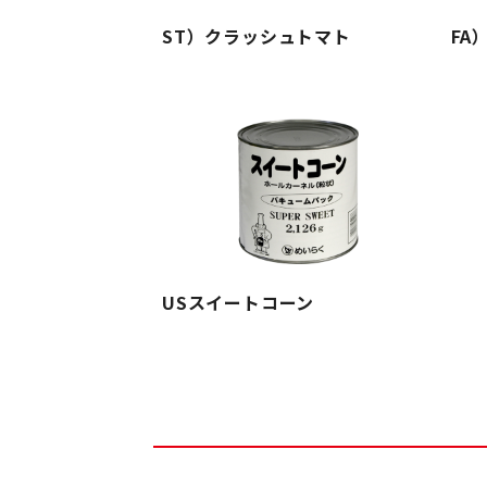
ST）クラッシュトマト
FA
USスイートコーン