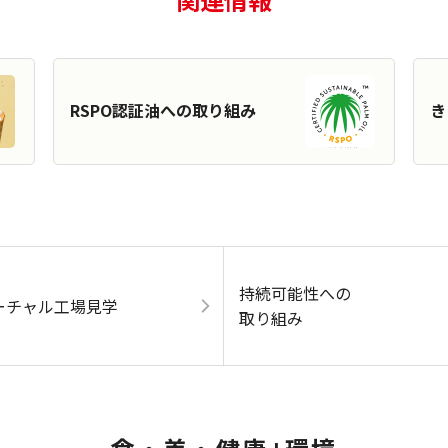
RSPO認証油への取り組み
き
持続可能性への
ーチャル工場見学
取り組み