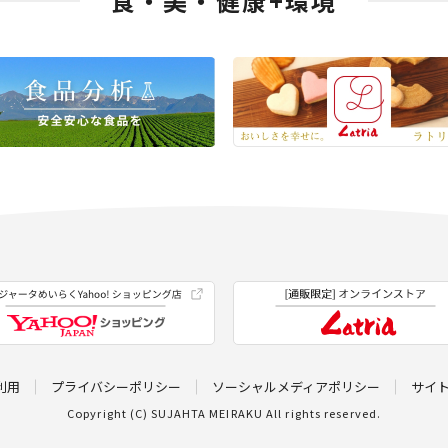
食・美・健康+環境
利用
プライバシーポリシー
ソーシャルメディアポリシー
サイ
Copyright (C) SUJAHTA MEIRAKU All rights reserved.