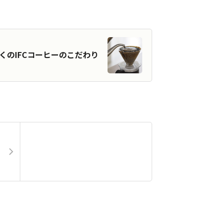
くのIFCコーヒーのこだわり