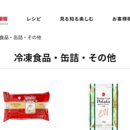
情報
レシピ
見る知る楽しむ
お客様
食品・缶詰・その他
冷凍食品・缶詰・その他