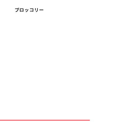
ブロッコリー