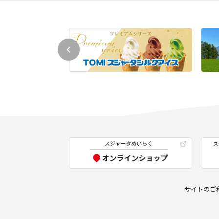
サイトのご