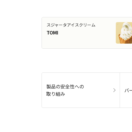
スジャータアイスクリーム
TOMI
製品の安全性への
バ
取り組み