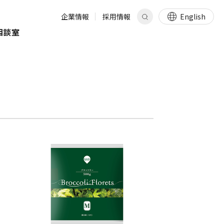
企業情報
採用情報
English
相談室