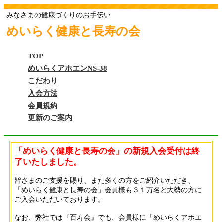
みなさまの健康づくりのお手伝い
めいらく健康と長寿の会
TOP
めいらくアホエンNS-38
こだわり
入会方法
会員規約
更新のご案内
「めいらく健康と長寿の会」の新規入会受付は終
了いたしました。
皆さまのご支援を賜り、また多くの方をご紹介いただき、
「めいらく健康と長寿の会」会員様も３１万名と大勢の方に
ご入会いただいております。
なお、弊社では『百寿会』でも、会員様に「めいらくアホエ